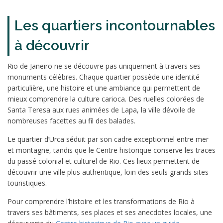
Les quartiers incontournables
à découvrir
Rio de Janeiro ne se découvre pas uniquement à travers ses
monuments célèbres. Chaque quartier possède une identité
particulière, une histoire et une ambiance qui permettent de
mieux comprendre la culture carioca. Des ruelles colorées de
Santa Teresa aux rues animées de Lapa, la ville dévoile de
nombreuses facettes au fil des balades.
Le quartier d’Urca séduit par son cadre exceptionnel entre mer
et montagne, tandis que le Centre historique conserve les traces
du passé colonial et culturel de Rio. Ces lieux permettent de
découvrir une ville plus authentique, loin des seuls grands sites
touristiques.
Pour comprendre l’histoire et les transformations de Rio à
travers ses bâtiments, ses places et ses anecdotes locales, une