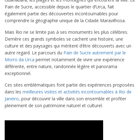
Pain de Sucre, accessible depuis le quartier d’Urca, fait
également partie des découvertes incontournables pour
comprendre la géographie unique de la Cidade Maravilhosa.
Mais Rio ne se limite pas à ses monuments les plus célèbres.
Derrière ces grands symboles se cachent une histoire, une
culture et des paysages qui méritent d’être découverts avec un
autre regard. Le parcours du
Pain de Sucre autrement par le
Morro da Urca
permet notamment de vivre une expérience
différente, entre nature, randonnée légère et panorama
exceptionnel.
Ces sites emblématiques font partie des expériences proposées
dans les
meilleures visites et activités incontournables à Rio de
Janeiro
, pour découvrir la ville dans son ensemble et profiter
pleinement de son patrimoine naturel et culturel.