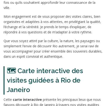
fois ou qu’ils souhaitent approfondir leur connaissance de la
ville.
Mon engagement est de vous proposer des visites claires, bien
organisées et adaptées à vos attentes, en privilégiant la qualité,
l’échange et la sérénité. Je prends le temps d’expliquer, de
répondre à vos questions et de m’adapter à votre rythme.
Que vous soyez attiré par la culture, la nature, les paysages ou
simplement l’envie de découvrir Rio autrement, je serai ravi de
vous accompagner pour créer ensemble des souvenirs durables,
dans un esprit convivial et authentique.
🗺️ Carte interactive des
visites guidées à Rio de
Janeiro
Cette
carte interactive
présente les principaux lieux que nous
faisons découvrir à Rio de Janeiro à travers nos visites guidées