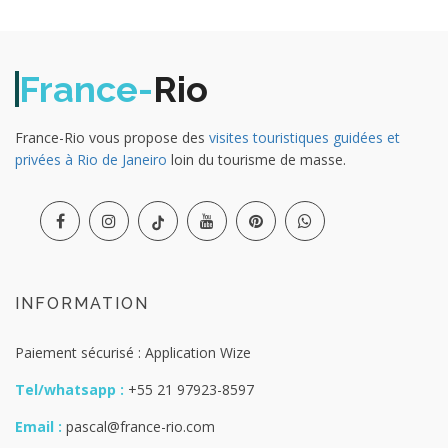
France-
Rio
France-Rio vous propose des
visites touristiques guidées et
privées à Rio de Janeiro
loin du tourisme de masse.
INFORMATION
Paiement sécurisé : Application Wize
Tel/whatsapp :
+55 21 97923-8597
Email :
pascal@france-rio.com