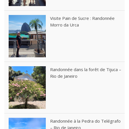
Visite Pain de Sucre : Randonnée
Morro da Urca
Randonnée dans la forêt de Tijuca –
Rio de Janeiro
Randonnée à la Pedra do Telégrafo
– Rio de Janeiro