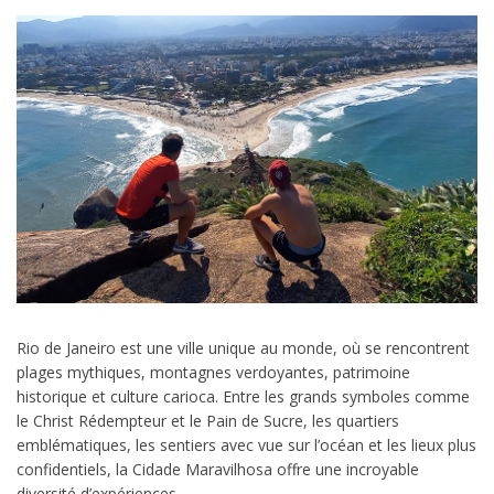
Rio de Janeiro est une ville unique au monde, où se rencontrent
plages mythiques, montagnes verdoyantes, patrimoine
historique et culture carioca. Entre les grands symboles comme
le Christ Rédempteur et le Pain de Sucre, les quartiers
emblématiques, les sentiers avec vue sur l’océan et les lieux plus
confidentiels, la Cidade Maravilhosa offre une incroyable
diversité d’expériences.