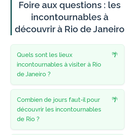
Foire aux questions : les
incontournables à
découvrir à Rio de Janeiro
Quels sont les lieux
incontournables à visiter à Rio
de Janeiro ?
Combien de jours faut-il pour
découvrir les incontournables
de Rio ?