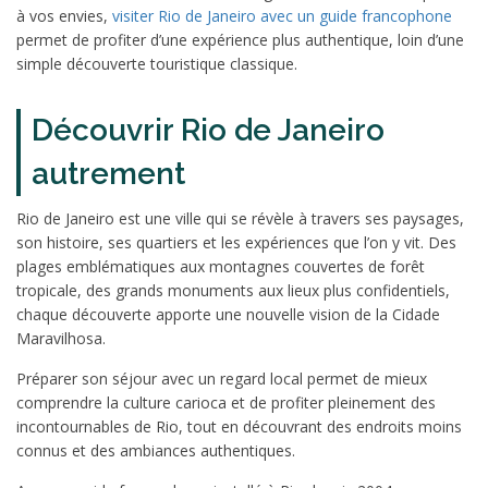
à vos envies,
visiter Rio de Janeiro avec un guide francophone
permet de profiter d’une expérience plus authentique, loin d’une
simple découverte touristique classique.
Découvrir Rio de Janeiro
autrement
Rio de Janeiro est une ville qui se révèle à travers ses paysages,
son histoire, ses quartiers et les expériences que l’on y vit. Des
plages emblématiques aux montagnes couvertes de forêt
tropicale, des grands monuments aux lieux plus confidentiels,
chaque découverte apporte une nouvelle vision de la Cidade
Maravilhosa.
Préparer son séjour avec un regard local permet de mieux
comprendre la culture carioca et de profiter pleinement des
incontournables de Rio, tout en découvrant des endroits moins
connus et des ambiances authentiques.