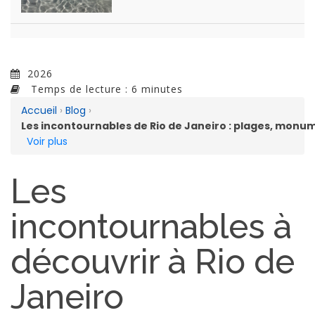
2026
Temps de lecture : 6 minutes
Accueil
›
Blog
›
Les incontournables de Rio de Janeiro : plages, monu
Voir plus
Les
incontournables à
découvrir à Rio de
Janeiro