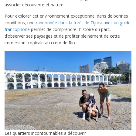
associer découverte et nature.
Pour explorer cet environnement exceptionnel dans de bonnes
conditions, une
randonnée dans la forêt de Tijuca avec un guide
francophone
permet de comprendre l’histoire du parc,
d’observer ses paysages et de profiter pleinement de cette
immersion tropicale au cœur de Rio.
Les quartiers incontournables à découvrir