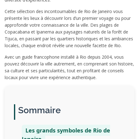
Cette sélection des incontournables de Rio de Janeiro vous
présente les lieux à découvrir lors d’un premier voyage ou pour
approfondir votre connaissance de la ville. Des plages de
Copacabana et Ipanema aux paysages naturels de la forêt de
Tijuca, en passant par les quartiers historiques et les ambiances
locales, chaque endroit révèle une nouvelle facette de Rio.
Avec un guide francophone installé à Rio depuis 2004, vous
pouvez découvrir la ville autrement, en comprenant son histoire,
sa culture et ses particularités, tout en profitant de conseils
locaux pour vivre une expérience authentique.
Sommaire
Les grands symboles de Rio de
Janeiro