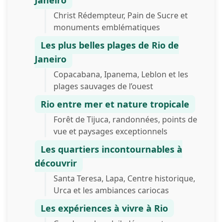
Christ Rédempteur, Pain de Sucre et
monuments emblématiques
Les plus belles plages de Rio de
Janeiro
Copacabana, Ipanema, Leblon et les
plages sauvages de l’ouest
Rio entre mer et nature tropicale
Forêt de Tijuca, randonnées, points de
vue et paysages exceptionnels
Les quartiers incontournables à
découvrir
Santa Teresa, Lapa, Centre historique,
Urca et les ambiances cariocas
Les expériences à vivre à Rio