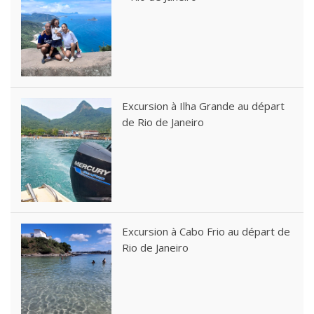
Excursion à Ilha Grande au départ
de Rio de Janeiro
Excursion à Cabo Frio au départ de
Rio de Janeiro