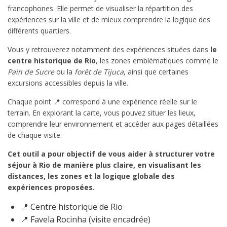
francophones. Elle permet de visualiser la répartition des
expériences sur la ville et de mieux comprendre la logique des
différents quartiers.
Vous y retrouverez notamment des expériences situées dans
le
centre historique de Rio
, les zones emblématiques comme le
Pain de Sucre
ou la
forêt de Tijuca
, ainsi que certaines
excursions accessibles depuis la ville.
Chaque point 📍 correspond à une expérience réelle sur le
terrain. En explorant la carte, vous pouvez situer les lieux,
comprendre leur environnement et accéder aux pages détaillées
de chaque visite.
Cet outil a pour objectif de vous aider à structurer votre
séjour à Rio de manière plus claire, en visualisant les
distances, les zones et la logique globale des
expériences proposées.
📍 Centre historique de Rio
📍 Favela Rocinha (visite encadrée)