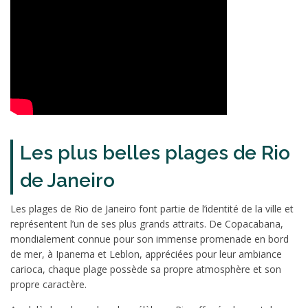
Les plus belles plages de Rio
de Janeiro
Les plages de Rio de Janeiro font partie de l’identité de la ville et
représentent l’un de ses plus grands attraits. De Copacabana,
mondialement connue pour son immense promenade en bord
de mer, à Ipanema et Leblon, appréciées pour leur ambiance
carioca, chaque plage possède sa propre atmosphère et son
propre caractère.