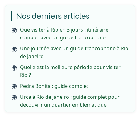
Nos derniers articles
Que visiter à Rio en 3 jours : itinéraire
complet avec un guide francophone
Une journée avec un guide francophone à Rio
de Janeiro
Quelle est la meilleure période pour visiter
Rio ?
Pedra Bonita : guide complet
Urca à Rio de Janeiro : guide complet pour
découvrir un quartier emblématique