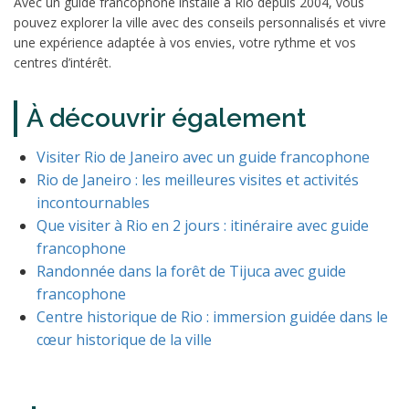
Avec un guide francophone installé à Rio depuis 2004, vous
pouvez explorer la ville avec des conseils personnalisés et vivre
une expérience adaptée à vos envies, votre rythme et vos
centres d’intérêt.
À découvrir également
Visiter Rio de Janeiro avec un guide francophone
Rio de Janeiro : les meilleures visites et activités
incontournables
Que visiter à Rio en 2 jours : itinéraire avec guide
francophone
Randonnée dans la forêt de Tijuca avec guide
francophone
Centre historique de Rio : immersion guidée dans le
cœur historique de la ville