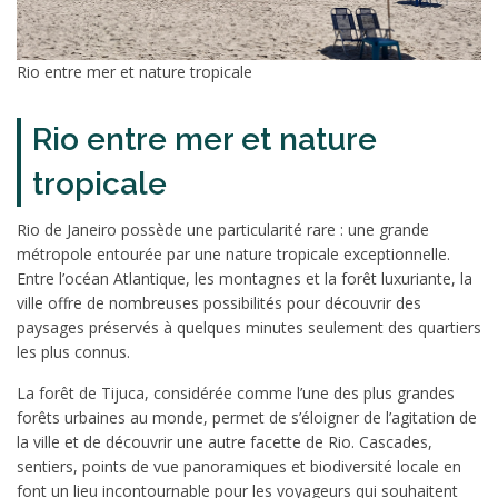
Rio entre mer et nature tropicale
Rio entre mer et nature
tropicale
Rio de Janeiro possède une particularité rare : une grande
métropole entourée par une nature tropicale exceptionnelle.
Entre l’océan Atlantique, les montagnes et la forêt luxuriante, la
ville offre de nombreuses possibilités pour découvrir des
paysages préservés à quelques minutes seulement des quartiers
les plus connus.
La forêt de Tijuca, considérée comme l’une des plus grandes
forêts urbaines au monde, permet de s’éloigner de l’agitation de
la ville et de découvrir une autre facette de Rio. Cascades,
sentiers, points de vue panoramiques et biodiversité locale en
font un lieu incontournable pour les voyageurs qui souhaitent