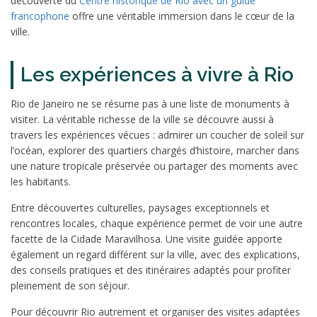
découverte du
Centre historique de Rio avec un guide
francophone
offre une véritable immersion dans le cœur de la
ville.
Les expériences à vivre à Rio
Rio de Janeiro ne se résume pas à une liste de monuments à
visiter. La véritable richesse de la ville se découvre aussi à
travers les expériences vécues : admirer un coucher de soleil sur
l’océan, explorer des quartiers chargés d’histoire, marcher dans
une nature tropicale préservée ou partager des moments avec
les habitants.
Entre découvertes culturelles, paysages exceptionnels et
rencontres locales, chaque expérience permet de voir une autre
facette de la Cidade Maravilhosa. Une visite guidée apporte
également un regard différent sur la ville, avec des explications,
des conseils pratiques et des itinéraires adaptés pour profiter
pleinement de son séjour.
Pour découvrir Rio autrement et organiser des visites adaptées