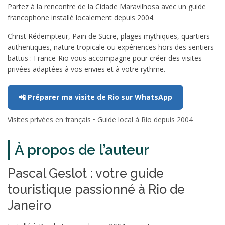
Partez à la rencontre de la Cidade Maravilhosa avec un guide
francophone installé localement depuis 2004.
Christ Rédempteur, Pain de Sucre, plages mythiques, quartiers
authentiques, nature tropicale ou expériences hors des sentiers
battus : France-Rio vous accompagne pour créer des visites
privées adaptées à vos envies et à votre rythme.
📲 Préparer ma visite de Rio sur WhatsApp
Visites privées en français • Guide local à Rio depuis 2004
À propos de l’auteur
Pascal Geslot : votre guide
touristique passionné à Rio de
Janeiro