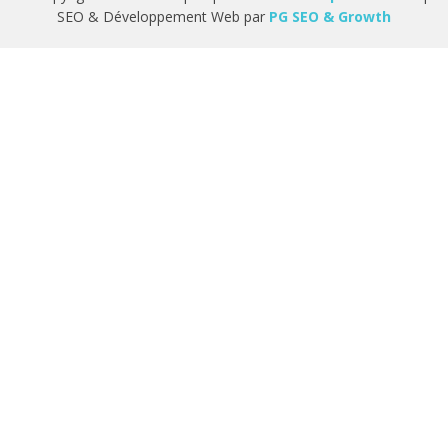
SEO & Développement Web par
PG SEO & Growth