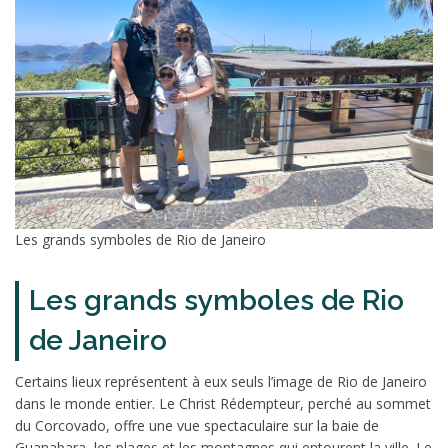
Les grands symboles de Rio de Janeiro
Les grands symboles de Rio
de Janeiro
Certains lieux représentent à eux seuls l’image de Rio de Janeiro
dans le monde entier. Le Christ Rédempteur, perché au sommet
du Corcovado, offre une vue spectaculaire sur la baie de
Guanabara, les plages et les montagnes qui entourent la ville. Le