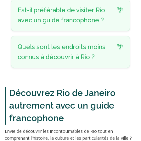
Est-il préférable de visiter Rio
avec un guide francophone ?
Quels sont les endroits moins
connus à découvrir à Rio ?
Découvrez Rio de Janeiro
autrement avec un guide
francophone
Envie de découvrir les incontournables de Rio tout en
comprenant l'histoire, la culture et les particularités de la ville ?