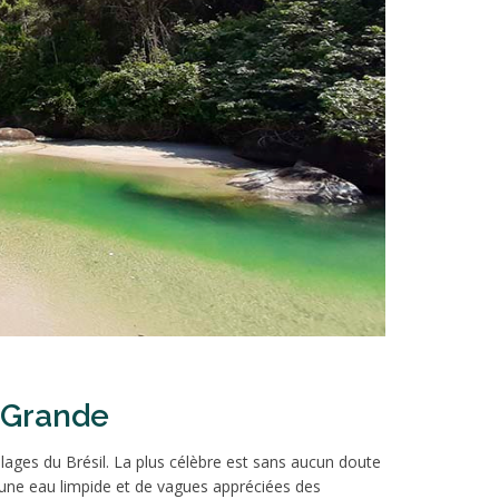
a Grande
plages du Brésil. La plus célèbre est sans aucun doute
'une eau limpide et de vagues appréciées des