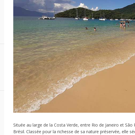
Située au large de la Costa Verde, entre Rio de Janeiro et São
Brésil. Classée pour la richesse de sa nature préservée, elle s