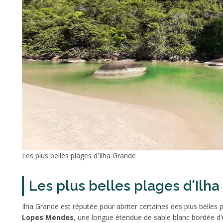
Les plus belles plages d'Ilha Grande
Les plus belles plages d'Ilh
Ilha Grande est réputée pour abriter certaines des plus belles 
Lopes Mendes
, une longue étendue de sable blanc bordée d