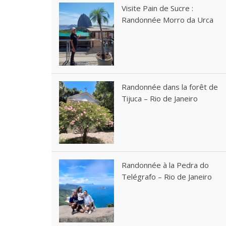
Visite Pain de Sucre :
Randonnée Morro da Urca
Randonnée dans la forêt de
Tijuca – Rio de Janeiro
Randonnée à la Pedra do
Telégrafo – Rio de Janeiro