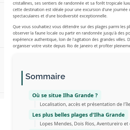
cristallines, ses sentiers de randonnée et sa forêt tropicale lu
cette destination est idéale pour une excursion d'une journée
spectaculaires et d'une biodiversité exceptionnelle.
Que vous souhaitiez vous détendre sur des plages parmi les plu
observer la faune locale ou partir en randonnée jusqu'à des p
expérience authentique, loin de l'agitation des grandes villes. 
organiser votre visite depuis Rio de Janeiro et profiter pleinem
Sommaire
Où se situe Ilha Grande ?
Localisation, accès et présentation de l'îl
Les plus belles plages d'Ilha Grande
Lopes Mendes, Dois Rios, Aventureiro et