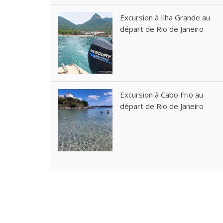
Excursion à Ilha Grande au
départ de Rio de Janeiro
Excursion à Cabo Frio au
départ de Rio de Janeiro