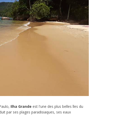
 Paulo,
Ilha Grande
est l'une des plus belles îles du
éduit par ses plages paradisiaques, ses eaux