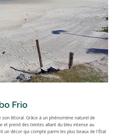
bo Frio
 son littoral. Grâce à un phénomène naturel de
e et prend des teintes allant du bleu intense au
ent un décor qui compte parmi les plus beaux de l'État