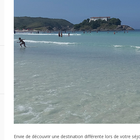
Envie de découvrir une destination différente lors de votre séj