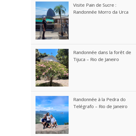
Visite Pain de Sucre :
Randonnée Morro da Urca
Randonnée dans la forêt de
Tijuca – Rio de Janeiro
Randonnée à la Pedra do
Telégrafo – Rio de Janeiro