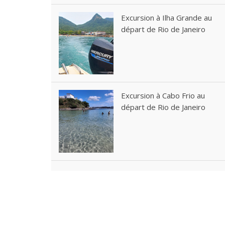
Excursion à Ilha Grande au
départ de Rio de Janeiro
Excursion à Cabo Frio au
départ de Rio de Janeiro