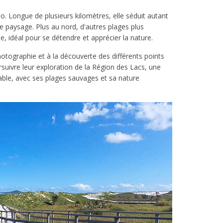
o. Longue de plusieurs kilomètres, elle séduit autant
 paysage. Plus au nord, d'autres plages plus
, idéal pour se détendre et apprécier la nature.
photographie et à la découverte des différents points
suivre leur exploration de la Région des Lacs, une
ble, avec ses plages sauvages et sa nature