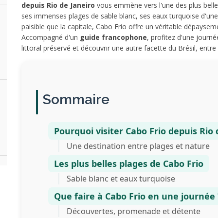
depuis Rio de Janeiro
vous emmène vers l'une des plus belles
ses immenses plages de sable blanc, ses eaux turquoise d'une
paisible que la capitale, Cabo Frio offre un véritable dépays
Accompagné d'un
guide francophone
, profitez d'une journ
littoral préservé et découvrir une autre facette du Brésil, entre
Sommaire
Pourquoi visiter Cabo Frio depuis Rio 
Une destination entre plages et nature
Les plus belles plages de Cabo Frio
Sable blanc et eaux turquoise
Que faire à Cabo Frio en une journée 
Découvertes, promenade et détente