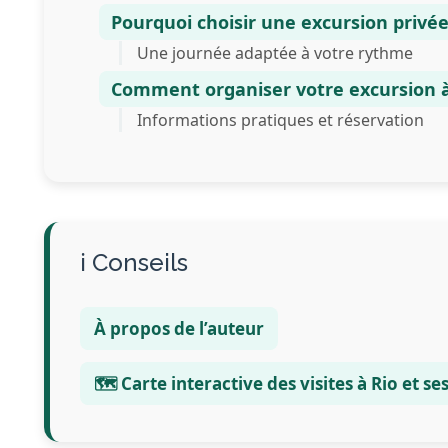
Pourquoi choisir une excursion privé
Une journée adaptée à votre rythme
Comment organiser votre excursion à
Informations pratiques et réservation
Conseils
À propos de l’auteur
🗺️ Carte interactive des visites à Rio et s