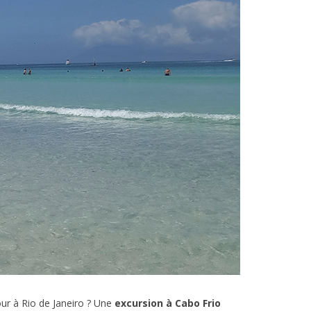
our à Rio de Janeiro ? Une
excursion à Cabo Frio