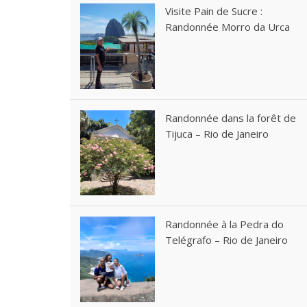
Visite Pain de Sucre :
Randonnée Morro da Urca
Randonnée dans la forêt de
Tijuca – Rio de Janeiro
Randonnée à la Pedra do
Telégrafo – Rio de Janeiro