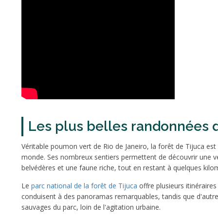
Les plus belles randonnées d
Véritable poumon vert de Rio de Janeiro, la forêt de Tijuca est
monde. Ses nombreux sentiers permettent de découvrir une vé
belvédères et une faune riche, tout en restant à quelques kilom
Le
parc national de la forêt de Tijuca
offre plusieurs itinéraire
conduisent à des panoramas remarquables, tandis que d'autres
sauvages du parc, loin de l'agitation urbaine.