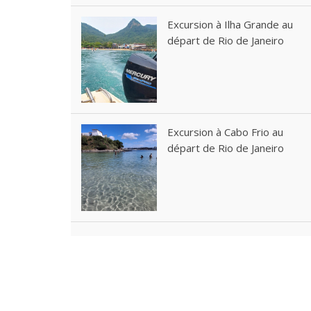
Excursion à Ilha Grande au
départ de Rio de Janeiro
Excursion à Cabo Frio au
départ de Rio de Janeiro