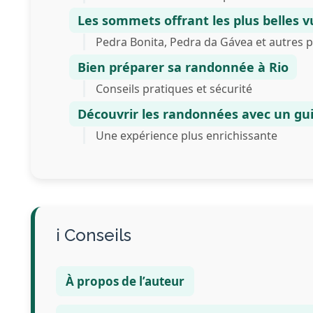
Les sommets offrant les plus belles v
Pedra Bonita, Pedra da Gávea et autres
Bien préparer sa randonnée à Rio
Conseils pratiques et sécurité
Découvrir les randonnées avec un gu
Une expérience plus enrichissante
Conseils
À propos de l’auteur