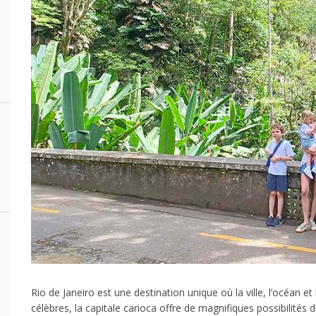
Rio de Janeiro est une destination unique où la ville, l’océan e
célèbres, la capitale carioca offre de magnifiques possibilit