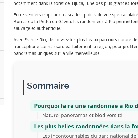
notamment dans la forêt de Tijuca, l’une des plus grandes fo
Entre sentiers tropicaux, cascades, points de vue spectacul
Bonita ou la Pedra da Gávea, les randonnées à Rio permettent d
sauvage et authentique.
Avec France-Rio, découvrez les plus beaux parcours nature de R
francophone connaissant parfaitement la région, pour profiter
panoramas uniques sur la ville merveilleuse.
Sommaire
Pourquoi faire une randonnée à Rio d
Nature, panoramas et biodiversité
Les plus belles randonnées dans la fo
Les incontournables du parc national de 