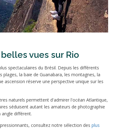
belles vues sur Rio
lus spectaculaires du Brésil. Depuis les différents
s plages, la baie de Guanabara, les montagnes, la
que ascension réserve une perspective unique sur les
res naturels permettent d'admirer l'océan Atlantique,
raires séduisent autant les amateurs de photographie
angle différent.
impressionnants, consultez notre sélection des
plus