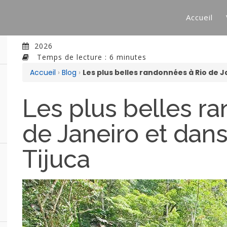
Accueil
2026
Temps de lecture : 6 minutes
Accueil
›
Blog
›
Les plus belles randonnées à Rio de Ja
Les plus belles r
de Janeiro et dans
Tijuca