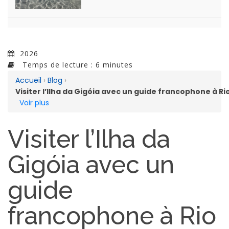
2026
Temps de lecture : 6 minutes
Accueil
›
Blog
›
Visiter l’Ilha da Gigóia avec un guide francophone à Ri
Voir plus
Visiter l’Ilha da
Gigóia avec un
guide
francophone à Rio