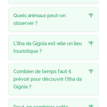
Quels animaux peut-on
observer ?
L'Ilha da Gigóia est-elle un lieu
touristique ?
Combien de temps faut-il
prévoir pour découvrir l'Ilha da
Gigóia ?