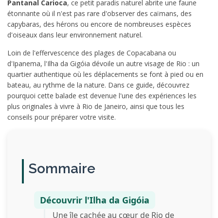
Pantanal Carioca
, ce petit paradis naturel abrite une faune
étonnante où il n'est pas rare d'observer des caïmans, des
capybaras, des hérons ou encore de nombreuses espèces
d'oiseaux dans leur environnement naturel.
Loin de l'effervescence des plages de Copacabana ou
d'Ipanema, l'Ilha da Gigóia dévoile un autre visage de Rio : un
quartier authentique où les déplacements se font à pied ou en
bateau, au rythme de la nature. Dans ce guide, découvrez
pourquoi cette balade est devenue l'une des expériences les
plus originales à vivre à Rio de Janeiro, ainsi que tous les
conseils pour préparer votre visite.
Sommaire
Découvrir l'Ilha da Gigóia
Une île cachée au cœur de Rio de