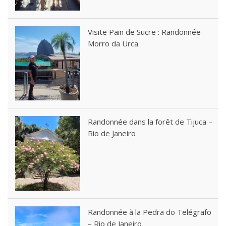
Visite Pain de Sucre : Randonnée
Morro da Urca
Randonnée dans la forêt de Tijuca –
Rio de Janeiro
Randonnée à la Pedra do Telégrafo
– Rio de Janeiro