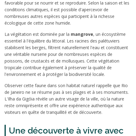
favorable pour se nourrir et se reproduire. Selon la saison et les
conditions climatiques, il est possible d'apercevoir de
nombreuses autres espèces qui participent à la richesse
écologique de cette zone humide.
La végétation est dominée par la
mangrove
, un écosystème
essentiel à l'équilibre du littoral. Les racines des palétuviers
stabilisent les berges, filtrent naturellement l'eau et constituent
une véritable nurserie pour de nombreuses espèces de
poissons, de crustacés et de mollusques. Cette végétation
tropicale contribue également à préserver la qualité de
l'environnement et à protéger la biodiversité locale.
Observer cette faune dans son habitat naturel rappelle que Rio
de Janeiro ne se résume pas à ses plages et à ses monuments.
L'Ilha da Gigóia révèle un autre visage de la ville, où la nature
reste omniprésente et offre une expérience authentique aux
visiteurs en quête de tranquillité et de découverte.
Une découverte à vivre avec