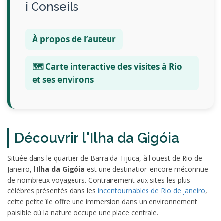
Conseils
À propos de l’auteur
🗺️ Carte interactive des visites à Rio
et ses environs
Découvrir l'Ilha da Gigóia
Située dans le quartier de Barra da Tijuca, à l'ouest de Rio de
Janeiro, l'
Ilha da Gigóia
est une destination encore méconnue
de nombreux voyageurs. Contrairement aux sites les plus
célèbres présentés dans les
incontournables de Rio de Janeiro
,
cette petite île offre une immersion dans un environnement
paisible où la nature occupe une place centrale.