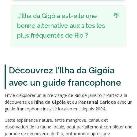
L'Ilha da Gigóia est-elle une
bonne alternative aux sites les
plus fréquentés de Rio ?
Découvrez l’Ilha da Gigóia
avec un guide francophone
Envie d’explorer un autre visage de Rio de Janeiro ? Partez à la
découverte de l’
Ilha da Gigóia
et du
Pantanal Carioca
avec un
guide francophone installé localement depuis 2004.
Cette expérience nature, entre mangrove, canaux et
observation de la faune locale, peut parfaitement compléter une
journée de découverte de Rio, notamment après une