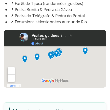
📍 Forêt de Tijuca (randonnées guidées)
📍 Pedra Bonita & Pedra da Gávea
📍 Pedra do Telégrafo & Pedra do Pontal
📍 Excursions sélectionnées autour de Rio