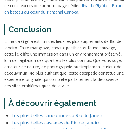
de cette excursion sur notre page dédiée
Ilha da Gigóia – Balade
en bateau au cœur du Pantanal Carioca
.
Conclusion
L'Ilha da Gigóia est l'un des lieux les plus surprenants de Rio de
Janeiro. Entre mangrove, canaux paisibles et faune sauvage,
cette île offre une immersion dans un environnement préservé,
loin de l'agitation des quartiers les plus connus. Que vous soyez
amateur de nature, de photographie ou simplement curieux de
découvrir un Rio plus authentique, cette escapade constitue une
expérience originale qui complète parfaitement la découverte
des sites emblématiques de la ville.
À découvrir également
Les plus belles randonnées à Rio de Janeiro
Les plus belles cascades de Rio de Janeiro