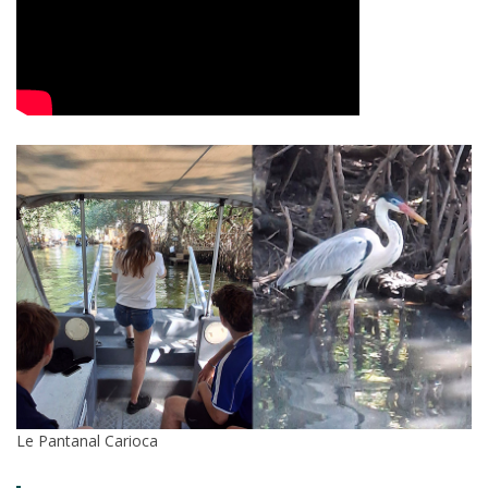
Le Pantanal Carioca