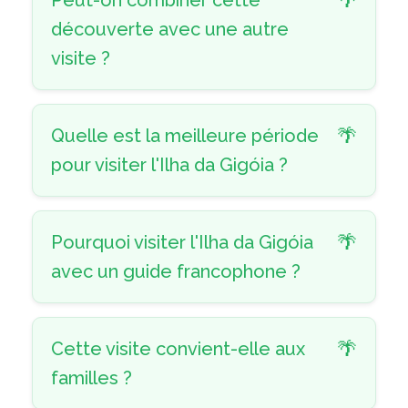
Peut-on combiner cette
découverte avec une autre
visite ?
Quelle est la meilleure période
pour visiter l'Ilha da Gigóia ?
Pourquoi visiter l'Ilha da Gigóia
avec un guide francophone ?
Cette visite convient-elle aux
familles ?