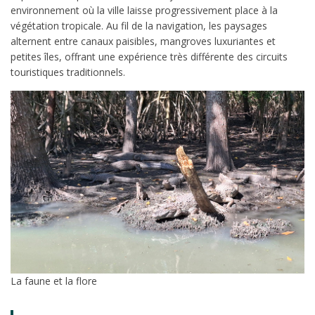
environnement où la ville laisse progressivement place à la
végétation tropicale. Au fil de la navigation, les paysages
alternent entre canaux paisibles, mangroves luxuriantes et
petites îles, offrant une expérience très différente des circuits
touristiques traditionnels.
La faune et la flore