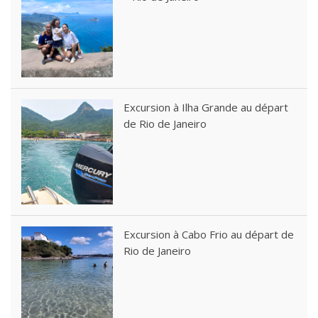
Excursion à Ilha Grande au départ
de Rio de Janeiro
Excursion à Cabo Frio au départ de
Rio de Janeiro