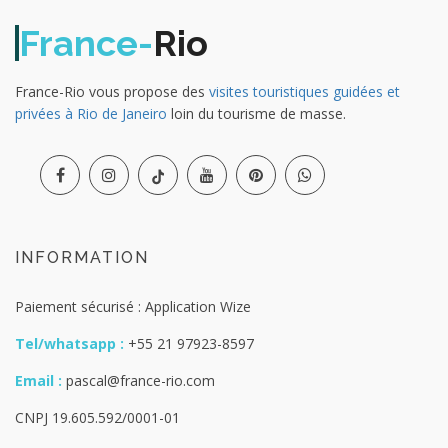
France-
Rio
France-Rio vous propose des
visites touristiques guidées et
privées à Rio de Janeiro
loin du tourisme de masse.
INFORMATION
Paiement sécurisé : Application Wize
Tel/whatsapp :
+55 21 97923-8597
Email :
pascal@france-rio.com
CNPJ 19.605.592/0001-01