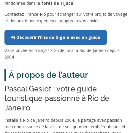
randonnée dans la
forêt de Tijuca
.
Contactez France-Rio pour échanger sur votre projet de voyage
et découvrir une expérience adaptée à vos envies.
📲 Découvrir l’Ilha da Gigóia avec un guide
Visite privée en français • Guide local à Rio de Janeiro depuis
2004
À propos de l’auteur
Pascal Geslot : votre guide
touristique passionné à Rio de
Janeiro
Installé à Rio de Janeiro depuis 2004, je partage avec passion
ma connaissance de la ville, de ses quartiers emblématiques et