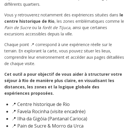
différents quartiers.
Vous y retrouverez notamment des expériences situées dans
le
centre historique de Rio
, les zones emblématiques comme le
Pain de Sucre
ou la
forêt de Tijuca
, ainsi que certaines
excursions accessibles depuis la ville.
Chaque point 📍 correspond à une expérience réelle sur le
terrain. En explorant la carte, vous pouvez situer les lieux,
comprendre leur environnement et accéder aux pages détaillées
de chaque visite.
Cet outil a pour objectif de vous aider à structurer votre
séjour à Rio de manière plus claire, en visualisant les
distances, les zones et la logique globale des
expériences proposées.
📍 Centre historique de Rio
📍 Favela Rocinha (visite encadrée)
📍 Ilha da Gigóia (Pantanal Carioca)
📍 Pain de Sucre & Morro da Urca