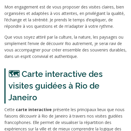
Mon engagement est de vous proposer des visites claires, bien
organisées et adaptées à vos attentes, en privilégiant la qualité,
l’échange et la sérénité. Je prends le temps d’expliquer, de
répondre à vos questions et de m’adapter à votre rythme.
Que vous soyez attiré par la culture, la nature, les paysages ou
simplement l’envie de découvrir Rio autrement, je serai ravi de
vous accompagner pour créer ensemble des souvenirs durables,
dans un esprit convivial et authentique.
🗺️ Carte interactive des
visites guidées à Rio de
Janeiro
Cette
carte interactive
présente les principaux lieux que nous
faisons découvrir à Rio de Janeiro à travers nos visites guidées
francophones. Elle permet de visualiser la répartition des
expériences sur la ville et de mieux comprendre la logique des