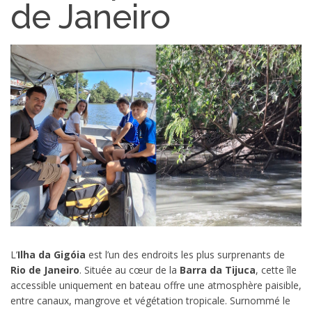
de Janeiro
L’
Ilha da Gigóia
est l’un des endroits les plus surprenants de
Rio de Janeiro
. Située au cœur de la
Barra da Tijuca
, cette île
accessible uniquement en bateau offre une atmosphère paisible,
entre canaux, mangrove et végétation tropicale. Surnommé le