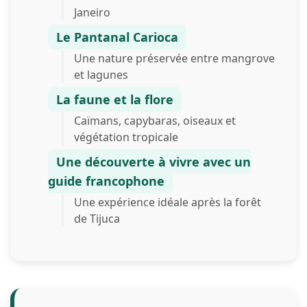
Janeiro
Le Pantanal Carioca
Une nature préservée entre mangrove
et lagunes
La faune et la flore
Caïmans, capybaras, oiseaux et
végétation tropicale
Une découverte à vivre avec un
guide francophone
Une expérience idéale après la forêt
de Tijuca