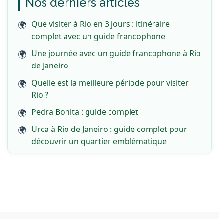
Nos derniers articles
Que visiter à Rio en 3 jours : itinéraire
complet avec un guide francophone
Une journée avec un guide francophone à Rio
de Janeiro
Quelle est la meilleure période pour visiter
Rio ?
Pedra Bonita : guide complet
Urca à Rio de Janeiro : guide complet pour
découvrir un quartier emblématique