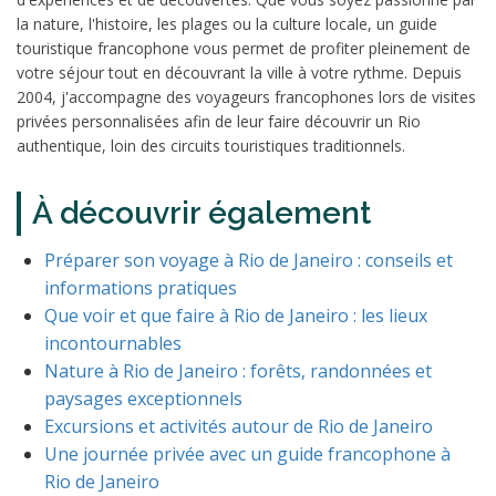
la nature, l'histoire, les plages ou la culture locale, un guide
touristique francophone vous permet de profiter pleinement de
votre séjour tout en découvrant la ville à votre rythme. Depuis
2004, j'accompagne des voyageurs francophones lors de visites
privées personnalisées afin de leur faire découvrir un Rio
authentique, loin des circuits touristiques traditionnels.
À découvrir également
Préparer son voyage à Rio de Janeiro : conseils et
informations pratiques
Que voir et que faire à Rio de Janeiro : les lieux
incontournables
Nature à Rio de Janeiro : forêts, randonnées et
paysages exceptionnels
Excursions et activités autour de Rio de Janeiro
Une journée privée avec un guide francophone à
Rio de Janeiro