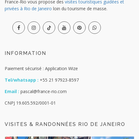
France-Rio vous propose des
visites touristiques guidées et
privées à Rio de Janeiro
loin du tourisme de masse.
INFORMATION
Paiement sécurisé : Application Wize
Tel/whatsapp :
+55 21 97923-8597
Email :
pascal@france-rio.com
CNPJ 19.605.592/0001-01
VISITES & RANDONNÉES RIO DE JANEIRO