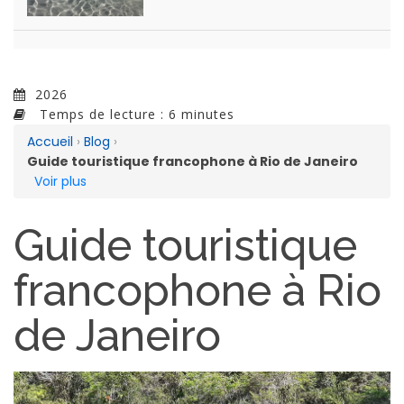
2026
Temps de lecture : 6 minutes
Accueil
›
Blog
›
Guide touristique francophone à Rio de Janeiro
Voir plus
Guide touristique
francophone à Rio
de Janeiro