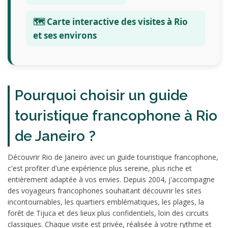
🗺️ Carte interactive des visites à Rio
et ses environs
Pourquoi choisir un guide
touristique francophone à Rio
de Janeiro ?
Découvrir Rio de Janeiro avec un guide touristique francophone,
c'est profiter d'une expérience plus sereine, plus riche et
entièrement adaptée à vos envies. Depuis 2004, j'accompagne
des voyageurs francophones souhaitant découvrir les sites
incontournables, les quartiers emblématiques, les plages, la
forêt de Tijuca et des lieux plus confidentiels, loin des circuits
classiques. Chaque visite est privée, réalisée à votre rythme et