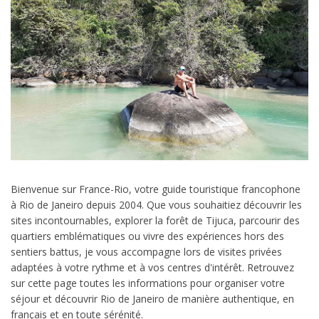
Bienvenue sur France-Rio, votre guide touristique francophone
à Rio de Janeiro depuis 2004. Que vous souhaitiez découvrir les
sites incontournables, explorer la forêt de Tijuca, parcourir des
quartiers emblématiques ou vivre des expériences hors des
sentiers battus, je vous accompagne lors de visites privées
adaptées à votre rythme et à vos centres d'intérêt. Retrouvez
sur cette page toutes les informations pour organiser votre
séjour et découvrir Rio de Janeiro de manière authentique, en
français et en toute sérénité.