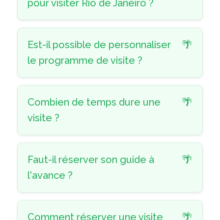
pour visiter Rio de Janeiro ?
Est-il possible de personnaliser
le programme de visite ?
Combien de temps dure une
visite ?
Faut-il réserver son guide à
l'avance ?
Comment réserver une visite