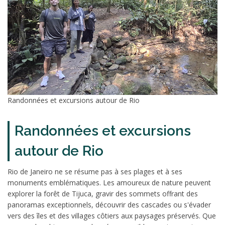
Randonnées et excursions autour de Rio
Randonnées et excursions
autour de Rio
Rio de Janeiro ne se résume pas à ses plages et à ses
monuments emblématiques. Les amoureux de nature peuvent
explorer la forêt de Tijuca, gravir des sommets offrant des
panoramas exceptionnels, découvrir des cascades ou s'évader
vers des îles et des villages côtiers aux paysages préservés. Que