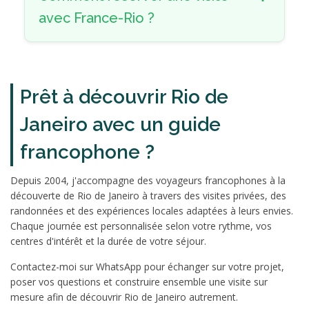
avec France-Rio ?
Prêt à découvrir Rio de
Janeiro avec un guide
francophone ?
Depuis 2004, j'accompagne des voyageurs francophones à la
découverte de Rio de Janeiro à travers des visites privées, des
randonnées et des expériences locales adaptées à leurs envies.
Chaque journée est personnalisée selon votre rythme, vos
centres d'intérêt et la durée de votre séjour.
Contactez-moi sur WhatsApp pour échanger sur votre projet,
poser vos questions et construire ensemble une visite sur
mesure afin de découvrir Rio de Janeiro autrement.