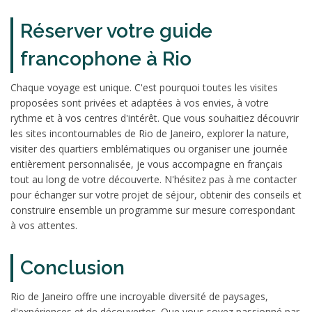
Réserver votre guide
francophone à Rio
Chaque voyage est unique. C'est pourquoi toutes les visites
proposées sont privées et adaptées à vos envies, à votre
rythme et à vos centres d'intérêt. Que vous souhaitiez découvrir
les sites incontournables de Rio de Janeiro, explorer la nature,
visiter des quartiers emblématiques ou organiser une journée
entièrement personnalisée, je vous accompagne en français
tout au long de votre découverte. N'hésitez pas à me contacter
pour échanger sur votre projet de séjour, obtenir des conseils et
construire ensemble un programme sur mesure correspondant
à vos attentes.
Conclusion
Rio de Janeiro offre une incroyable diversité de paysages,
d'expériences et de découvertes. Que vous soyez passionné par