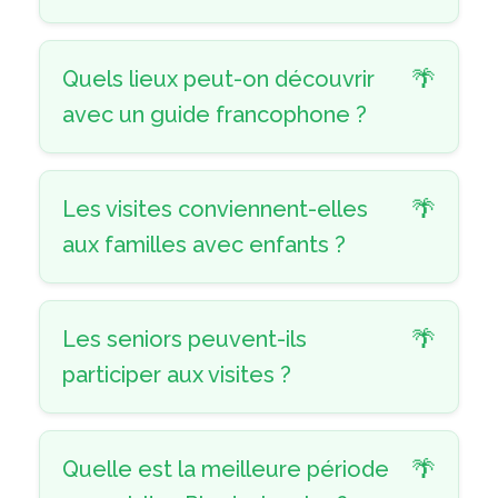
Quels lieux peut-on découvrir
avec un guide francophone ?
Les visites conviennent-elles
aux familles avec enfants ?
Les seniors peuvent-ils
participer aux visites ?
Quelle est la meilleure période