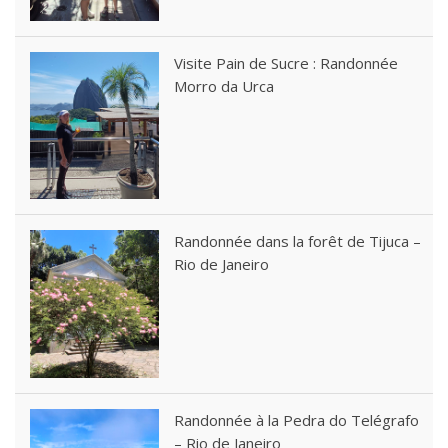
Visite Pain de Sucre : Randonnée
Morro da Urca
Randonnée dans la forêt de Tijuca –
Rio de Janeiro
Randonnée à la Pedra do Telégrafo
– Rio de Janeiro