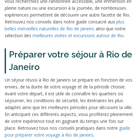
vous recherchiez une randonnée accessible, une immersion en
pleine nature ou une excursion à la journée, de nombreuses
expériences permettent de découvrir une autre facette de Rio.
Retrouvez nos conseils dans notre guide consacré aux
plus
belles merveilles naturelles de Rio de Janeiro
ainsi que notre
sélection des
meilleures visites et excursions autour de Rio
.
Préparer votre séjour à Rio de
Janeiro
Un séjour réussi à Rio de Janeiro se prépare en fonction de vos
envies, de la durée de votre voyage et de la période choisie.
Avant votre départ, il est utile de connaître les quartiers où
séjourner, les conditions de sécurité, les itinéraires les plus
adaptés ainsi que les meilleures périodes pour découvrir la ville.
En anticipant ces différents aspects, vous profiterez pleinement
de votre expérience tout en gagnant du temps une fois sur
place. Retrouvez tous nos conseils pratiques dans notre
guide
pour préparer votre voyage à Rio de Janeiro
.