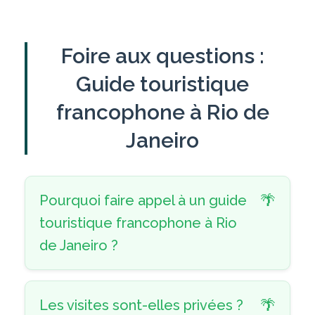
Foire aux questions :
Guide touristique
francophone à Rio de
Janeiro
Pourquoi faire appel à un guide
touristique francophone à Rio
de Janeiro ?
Les visites sont-elles privées ?