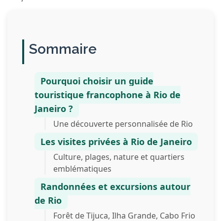
Sommaire
Pourquoi choisir un guide
touristique francophone à Rio de
Janeiro ?
Une découverte personnalisée de Rio
Les visites privées à Rio de Janeiro
Culture, plages, nature et quartiers
emblématiques
Randonnées et excursions autour
de Rio
Forêt de Tijuca, Ilha Grande, Cabo Frio