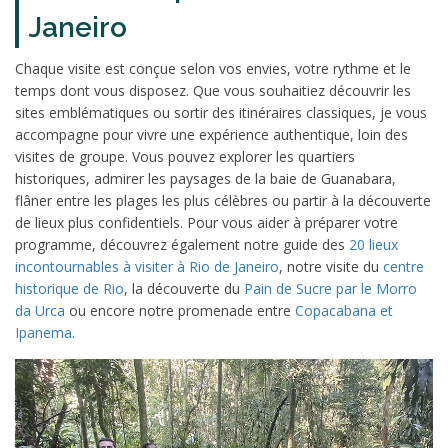
Janeiro
Chaque visite est conçue selon vos envies, votre rythme et le
temps dont vous disposez. Que vous souhaitiez découvrir les
sites emblématiques ou sortir des itinéraires classiques, je vous
accompagne pour vivre une expérience authentique, loin des
visites de groupe. Vous pouvez explorer les quartiers
historiques, admirer les paysages de la baie de Guanabara,
flâner entre les plages les plus célèbres ou partir à la découverte
de lieux plus confidentiels. Pour vous aider à préparer votre
programme, découvrez également notre guide des
20 lieux
incontournables à visiter à Rio de Janeiro
, notre visite du
centre
historique de Rio
, la découverte du
Pain de Sucre par le Morro
da Urca
ou encore notre promenade entre
Copacabana et
Ipanema
.