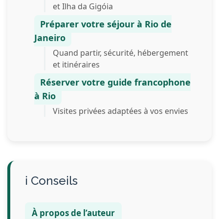
et Ilha da Gigóia
Préparer votre séjour à Rio de
Janeiro
Quand partir, sécurité, hébergement
et itinéraires
Réserver votre guide francophone
à Rio
Visites privées adaptées à vos envies
Conseils
À propos de l’auteur