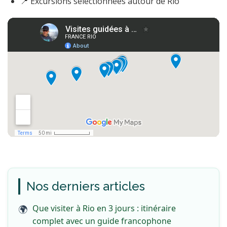
📍 Excursions sélectionnées autour de Rio
Nos derniers articles
Que visiter à Rio en 3 jours : itinéraire
complet avec un guide francophone