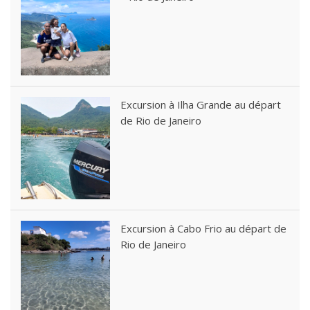
Excursion à Ilha Grande au départ
de Rio de Janeiro
Excursion à Cabo Frio au départ de
Rio de Janeiro