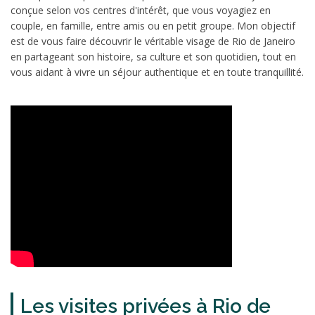
conçue selon vos centres d'intérêt, que vous voyagiez en
couple, en famille, entre amis ou en petit groupe. Mon objectif
est de vous faire découvrir le véritable visage de Rio de Janeiro
en partageant son histoire, sa culture et son quotidien, tout en
vous aidant à vivre un séjour authentique et en toute tranquillité.
Les visites privées à Rio de