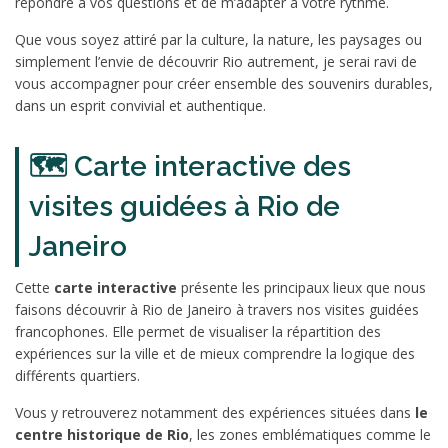
répondre à vos questions et de m’adapter à votre rythme.
Que vous soyez attiré par la culture, la nature, les paysages ou
simplement l’envie de découvrir Rio autrement, je serai ravi de
vous accompagner pour créer ensemble des souvenirs durables,
dans un esprit convivial et authentique.
🗺️ Carte interactive des
visites guidées à Rio de
Janeiro
Cette
carte interactive
présente les principaux lieux que nous
faisons découvrir à Rio de Janeiro à travers nos visites guidées
francophones. Elle permet de visualiser la répartition des
expériences sur la ville et de mieux comprendre la logique des
différents quartiers.
Vous y retrouverez notamment des expériences situées dans
le
centre historique de Rio
, les zones emblématiques comme le