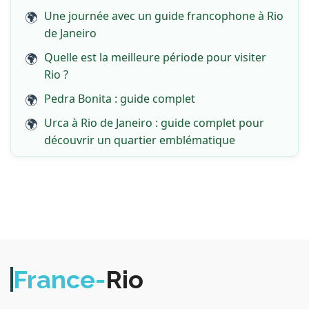
Une journée avec un guide francophone à Rio
de Janeiro
Quelle est la meilleure période pour visiter
Rio ?
Pedra Bonita : guide complet
Urca à Rio de Janeiro : guide complet pour
découvrir un quartier emblématique
France-
Rio