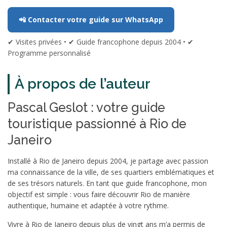
📲 Contacter votre guide sur WhatsApp
✔ Visites privées • ✔ Guide francophone depuis 2004 • ✔
Programme personnalisé
À propos de l’auteur
Pascal Geslot : votre guide
touristique passionné à Rio de
Janeiro
Installé à Rio de Janeiro depuis 2004, je partage avec passion
ma connaissance de la ville, de ses quartiers emblématiques et
de ses trésors naturels. En tant que guide francophone, mon
objectif est simple : vous faire découvrir Rio de manière
authentique, humaine et adaptée à votre rythme.
Vivre à Rio de Janeiro depuis plus de vingt ans m’a permis de