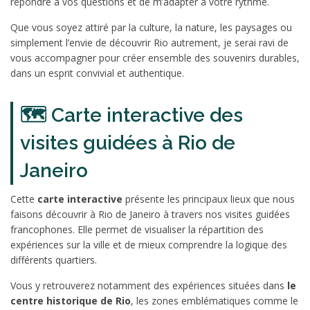
répondre à vos questions et de m’adapter à votre rythme.
Que vous soyez attiré par la culture, la nature, les paysages ou
simplement l’envie de découvrir Rio autrement, je serai ravi de
vous accompagner pour créer ensemble des souvenirs durables,
dans un esprit convivial et authentique.
🗺️ Carte interactive des
visites guidées à Rio de
Janeiro
Cette
carte interactive
présente les principaux lieux que nous
faisons découvrir à Rio de Janeiro à travers nos visites guidées
francophones. Elle permet de visualiser la répartition des
expériences sur la ville et de mieux comprendre la logique des
différents quartiers.
Vous y retrouverez notamment des expériences situées dans
le
centre historique de Rio
, les zones emblématiques comme le