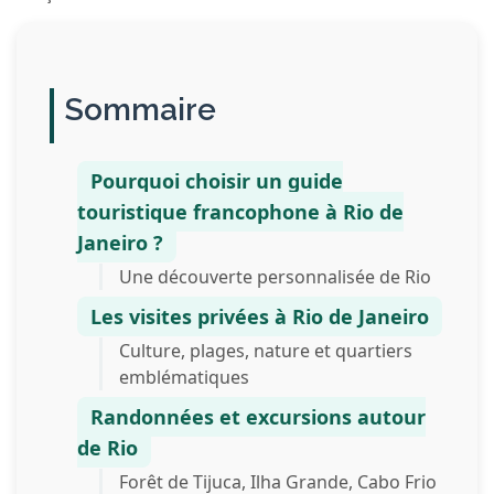
Sommaire
Pourquoi choisir un guide
touristique francophone à Rio de
Janeiro ?
Une découverte personnalisée de Rio
Les visites privées à Rio de Janeiro
Culture, plages, nature et quartiers
emblématiques
Randonnées et excursions autour
de Rio
Forêt de Tijuca, Ilha Grande, Cabo Frio