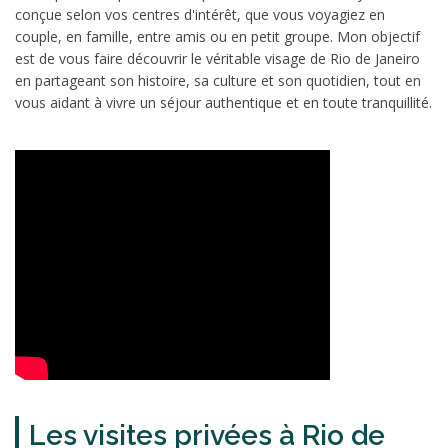
conçue selon vos centres d'intérêt, que vous voyagiez en
couple, en famille, entre amis ou en petit groupe. Mon objectif
est de vous faire découvrir le véritable visage de Rio de Janeiro
en partageant son histoire, sa culture et son quotidien, tout en
vous aidant à vivre un séjour authentique et en toute tranquillité.
Les visites privées à Rio de