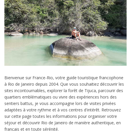
Bienvenue sur France-Rio, votre guide touristique francophone
à Rio de Janeiro depuis 2004. Que vous souhaitiez découvrir les
sites incontournables, explorer la forêt de Tijuca, parcourir des
quartiers emblématiques ou vivre des expériences hors des
sentiers battus, je vous accompagne lors de visites privées
adaptées à votre rythme et à vos centres d'intérêt. Retrouvez
sur cette page toutes les informations pour organiser votre
séjour et découvrir Rio de Janeiro de manière authentique, en
français et en toute sérénité.