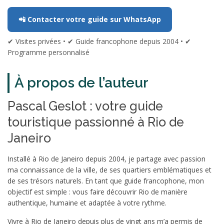
📲 Contacter votre guide sur WhatsApp
✔ Visites privées • ✔ Guide francophone depuis 2004 • ✔
Programme personnalisé
À propos de l’auteur
Pascal Geslot : votre guide
touristique passionné à Rio de
Janeiro
Installé à Rio de Janeiro depuis 2004, je partage avec passion
ma connaissance de la ville, de ses quartiers emblématiques et
de ses trésors naturels. En tant que guide francophone, mon
objectif est simple : vous faire découvrir Rio de manière
authentique, humaine et adaptée à votre rythme.
Vivre à Rio de Janeiro depuis plus de vingt ans m’a permis de