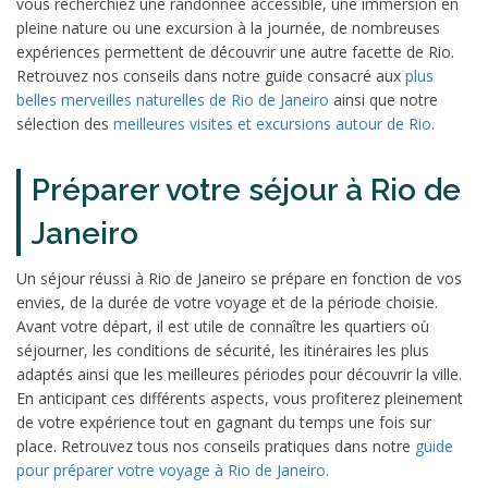
vous recherchiez une randonnée accessible, une immersion en
pleine nature ou une excursion à la journée, de nombreuses
expériences permettent de découvrir une autre facette de Rio.
Retrouvez nos conseils dans notre guide consacré aux
plus
belles merveilles naturelles de Rio de Janeiro
ainsi que notre
sélection des
meilleures visites et excursions autour de Rio
.
Préparer votre séjour à Rio de
Janeiro
Un séjour réussi à Rio de Janeiro se prépare en fonction de vos
envies, de la durée de votre voyage et de la période choisie.
Avant votre départ, il est utile de connaître les quartiers où
séjourner, les conditions de sécurité, les itinéraires les plus
adaptés ainsi que les meilleures périodes pour découvrir la ville.
En anticipant ces différents aspects, vous profiterez pleinement
de votre expérience tout en gagnant du temps une fois sur
place. Retrouvez tous nos conseils pratiques dans notre
guide
pour préparer votre voyage à Rio de Janeiro
.