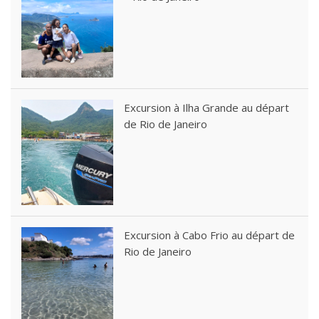
Excursion à Ilha Grande au départ
de Rio de Janeiro
Excursion à Cabo Frio au départ de
Rio de Janeiro