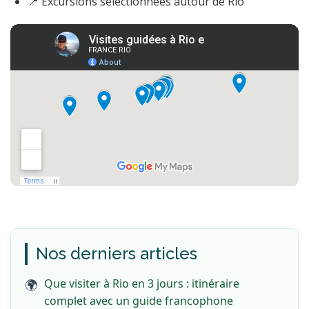
📍 Excursions sélectionnées autour de Rio
Nos derniers articles
Que visiter à Rio en 3 jours : itinéraire
complet avec un guide francophone