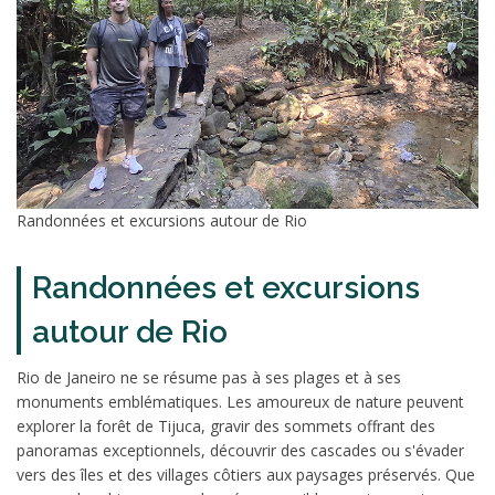
Randonnées et excursions autour de Rio
Randonnées et excursions
autour de Rio
Rio de Janeiro ne se résume pas à ses plages et à ses
monuments emblématiques. Les amoureux de nature peuvent
explorer la forêt de Tijuca, gravir des sommets offrant des
panoramas exceptionnels, découvrir des cascades ou s'évader
vers des îles et des villages côtiers aux paysages préservés. Que