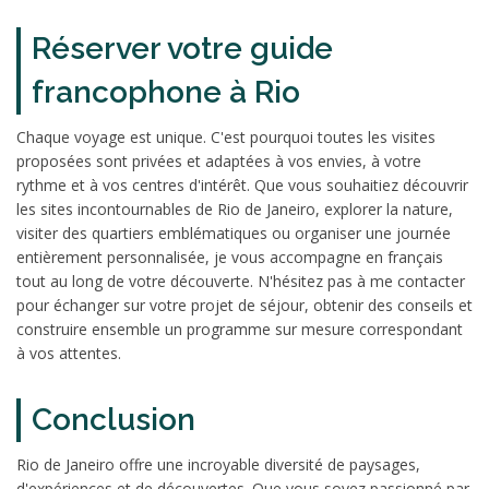
Réserver votre guide
francophone à Rio
Chaque voyage est unique. C'est pourquoi toutes les visites
proposées sont privées et adaptées à vos envies, à votre
rythme et à vos centres d'intérêt. Que vous souhaitiez découvrir
les sites incontournables de Rio de Janeiro, explorer la nature,
visiter des quartiers emblématiques ou organiser une journée
entièrement personnalisée, je vous accompagne en français
tout au long de votre découverte. N'hésitez pas à me contacter
pour échanger sur votre projet de séjour, obtenir des conseils et
construire ensemble un programme sur mesure correspondant
à vos attentes.
Conclusion
Rio de Janeiro offre une incroyable diversité de paysages,
d'expériences et de découvertes. Que vous soyez passionné par