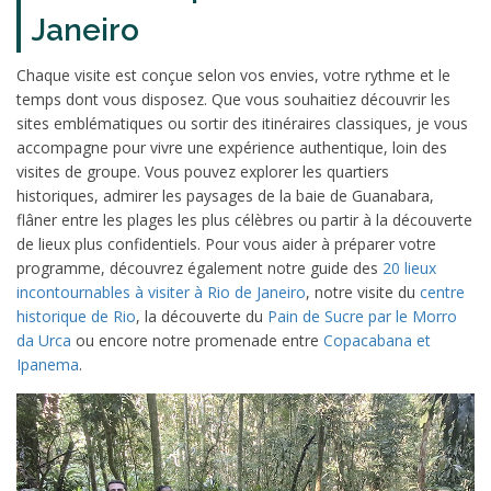
Janeiro
Chaque visite est conçue selon vos envies, votre rythme et le
temps dont vous disposez. Que vous souhaitiez découvrir les
sites emblématiques ou sortir des itinéraires classiques, je vous
accompagne pour vivre une expérience authentique, loin des
visites de groupe. Vous pouvez explorer les quartiers
historiques, admirer les paysages de la baie de Guanabara,
flâner entre les plages les plus célèbres ou partir à la découverte
de lieux plus confidentiels. Pour vous aider à préparer votre
programme, découvrez également notre guide des
20 lieux
incontournables à visiter à Rio de Janeiro
, notre visite du
centre
historique de Rio
, la découverte du
Pain de Sucre par le Morro
da Urca
ou encore notre promenade entre
Copacabana et
Ipanema
.