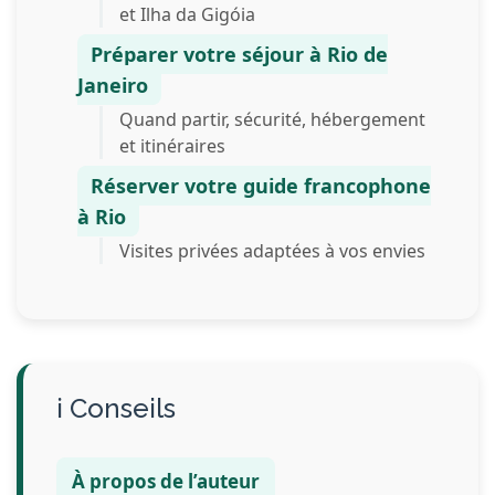
et Ilha da Gigóia
Préparer votre séjour à Rio de
Janeiro
Quand partir, sécurité, hébergement
et itinéraires
Réserver votre guide francophone
à Rio
Visites privées adaptées à vos envies
Conseils
À propos de l’auteur