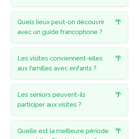
Quels lieux peut-on découvrir
avec un guide francophone ?
Les visites conviennent-elles
aux familles avec enfants ?
Les seniors peuvent-ils
participer aux visites ?
Quelle est la meilleure période