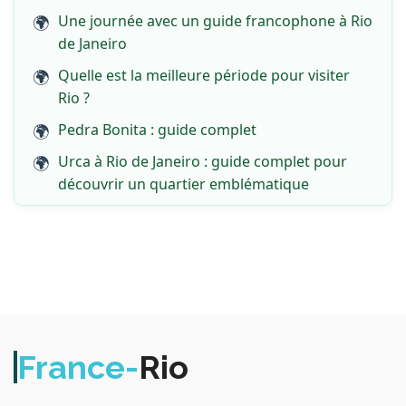
Une journée avec un guide francophone à Rio
de Janeiro
Quelle est la meilleure période pour visiter
Rio ?
Pedra Bonita : guide complet
Urca à Rio de Janeiro : guide complet pour
découvrir un quartier emblématique
France-
Rio