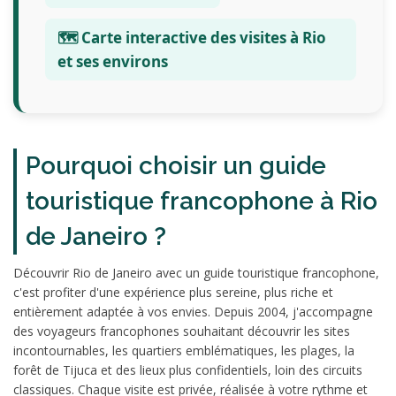
🗺️ Carte interactive des visites à Rio
et ses environs
Pourquoi choisir un guide
touristique francophone à Rio
de Janeiro ?
Découvrir Rio de Janeiro avec un guide touristique francophone,
c'est profiter d'une expérience plus sereine, plus riche et
entièrement adaptée à vos envies. Depuis 2004, j'accompagne
des voyageurs francophones souhaitant découvrir les sites
incontournables, les quartiers emblématiques, les plages, la
forêt de Tijuca et des lieux plus confidentiels, loin des circuits
classiques. Chaque visite est privée, réalisée à votre rythme et