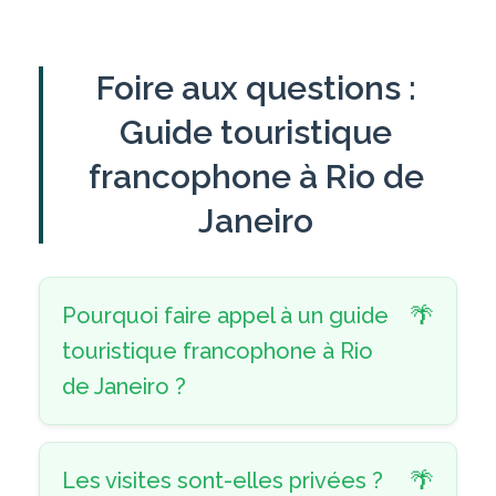
Foire aux questions :
Guide touristique
francophone à Rio de
Janeiro
Pourquoi faire appel à un guide
touristique francophone à Rio
de Janeiro ?
Les visites sont-elles privées ?