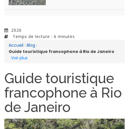
2026
Temps de lecture : 6 minutes
Accueil
›
Blog
›
Guide touristique francophone à Rio de Janeiro
Voir plus
Guide touristique
francophone à Rio
de Janeiro