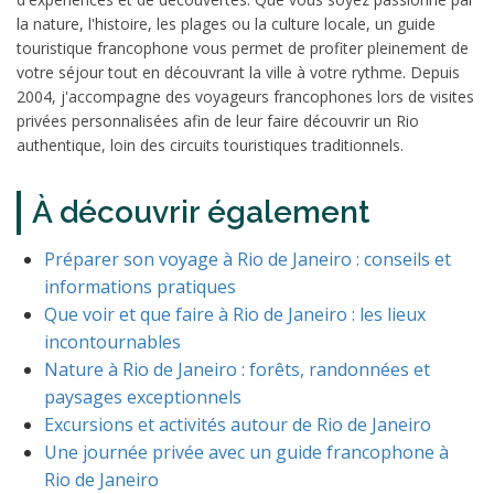
la nature, l'histoire, les plages ou la culture locale, un guide
touristique francophone vous permet de profiter pleinement de
votre séjour tout en découvrant la ville à votre rythme. Depuis
2004, j'accompagne des voyageurs francophones lors de visites
privées personnalisées afin de leur faire découvrir un Rio
authentique, loin des circuits touristiques traditionnels.
À découvrir également
Préparer son voyage à Rio de Janeiro : conseils et
informations pratiques
Que voir et que faire à Rio de Janeiro : les lieux
incontournables
Nature à Rio de Janeiro : forêts, randonnées et
paysages exceptionnels
Excursions et activités autour de Rio de Janeiro
Une journée privée avec un guide francophone à
Rio de Janeiro