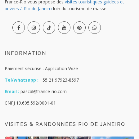
France-Rio vous propose des
visites touristiques guidées et
privées à Rio de Janeiro
loin du tourisme de masse.
INFORMATION
Paiement sécurisé : Application Wize
Tel/whatsapp :
+55 21 97923-8597
Email :
pascal@france-rio.com
CNPJ 19.605.592/0001-01
VISITES & RANDONNÉES RIO DE JANEIRO