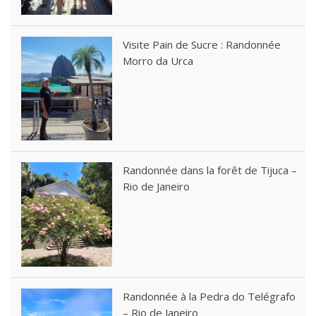
Visite Pain de Sucre : Randonnée
Morro da Urca
Randonnée dans la forêt de Tijuca –
Rio de Janeiro
Randonnée à la Pedra do Telégrafo
– Rio de Janeiro