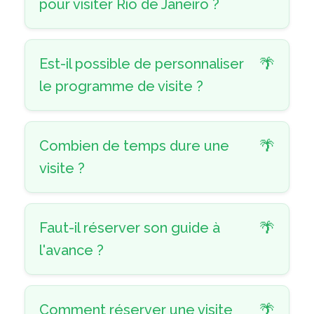
pour visiter Rio de Janeiro ?
Est-il possible de personnaliser
le programme de visite ?
Combien de temps dure une
visite ?
Faut-il réserver son guide à
l'avance ?
Comment réserver une visite