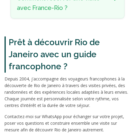
avec France-Rio ?
Prêt à découvrir Rio de
Janeiro avec un guide
francophone ?
Depuis 2004, j'accompagne des voyageurs francophones à la
découverte de Rio de Janeiro à travers des visites privées, des
randonnées et des expériences locales adaptées à leurs envies.
Chaque journée est personnalisée selon votre rythme, vos
centres d'intérêt et la durée de votre séjour.
Contactez-moi sur WhatsApp pour échanger sur votre projet,
poser vos questions et construire ensemble une visite sur
mesure afin de découvrir Rio de Janeiro autrement.