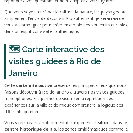
répondre à vos questions et de m’adapter à votre rythme.
Que vous soyez attiré par la culture, la nature, les paysages ou
simplement l’envie de découvrir Rio autrement, je serai ravi de
vous accompagner pour créer ensemble des souvenirs durables,
dans un esprit convivial et authentique.
🗺️ Carte interactive des
visites guidées à Rio de
Janeiro
Cette
carte interactive
présente les principaux lieux que nous
faisons découvrir à Rio de Janeiro à travers nos visites guidées
francophones. Elle permet de visualiser la répartition des
expériences sur la ville et de mieux comprendre la logique des
différents quartiers.
Vous y retrouverez notamment des expériences situées dans
le
centre historique de Rio
, les zones emblématiques comme le