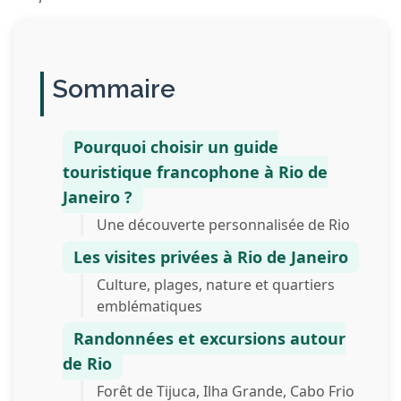
Sommaire
Pourquoi choisir un guide
touristique francophone à Rio de
Janeiro ?
Une découverte personnalisée de Rio
Les visites privées à Rio de Janeiro
Culture, plages, nature et quartiers
emblématiques
Randonnées et excursions autour
de Rio
Forêt de Tijuca, Ilha Grande, Cabo Frio