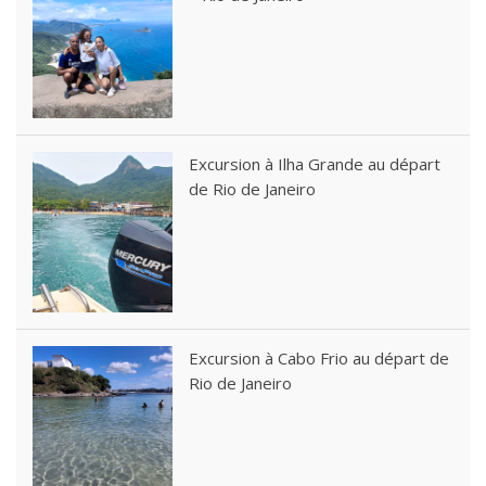
Excursion à Ilha Grande au départ
de Rio de Janeiro
Excursion à Cabo Frio au départ de
Rio de Janeiro