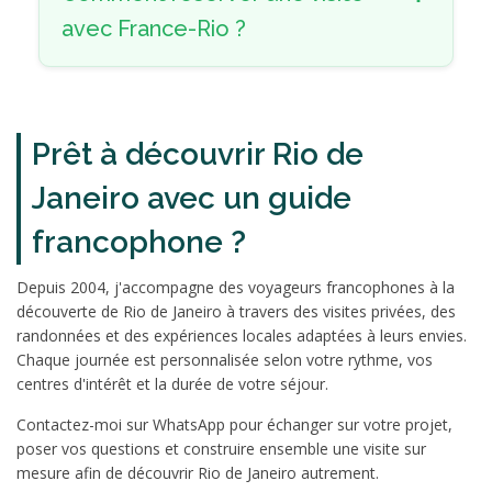
avec France-Rio ?
Prêt à découvrir Rio de
Janeiro avec un guide
francophone ?
Depuis 2004, j'accompagne des voyageurs francophones à la
découverte de Rio de Janeiro à travers des visites privées, des
randonnées et des expériences locales adaptées à leurs envies.
Chaque journée est personnalisée selon votre rythme, vos
centres d'intérêt et la durée de votre séjour.
Contactez-moi sur WhatsApp pour échanger sur votre projet,
poser vos questions et construire ensemble une visite sur
mesure afin de découvrir Rio de Janeiro autrement.