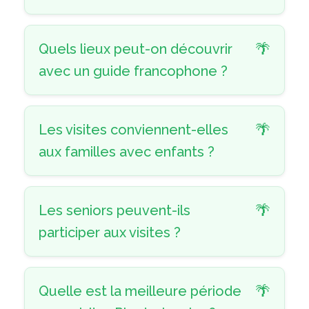
Quels lieux peut-on découvrir
avec un guide francophone ?
Les visites conviennent-elles
aux familles avec enfants ?
Les seniors peuvent-ils
participer aux visites ?
Quelle est la meilleure période