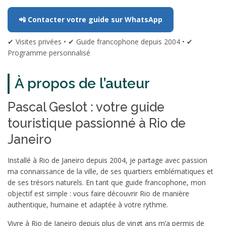
📲 Contacter votre guide sur WhatsApp
✔ Visites privées • ✔ Guide francophone depuis 2004 • ✔
Programme personnalisé
À propos de l’auteur
Pascal Geslot : votre guide
touristique passionné à Rio de
Janeiro
Installé à Rio de Janeiro depuis 2004, je partage avec passion
ma connaissance de la ville, de ses quartiers emblématiques et
de ses trésors naturels. En tant que guide francophone, mon
objectif est simple : vous faire découvrir Rio de manière
authentique, humaine et adaptée à votre rythme.
Vivre à Rio de Janeiro depuis plus de vingt ans m’a permis de