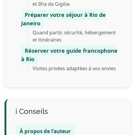
et Ilha da Gigóia
Préparer votre séjour à Rio de
Janeiro
Quand partir, sécurité, hébergement
et itinéraires
Réserver votre guide francophone
à Rio
Visites privées adaptées à vos envies
Conseils
À propos de l’auteur