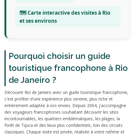
🗺️ Carte interactive des visites à Rio
et ses environs
Pourquoi choisir un guide
touristique francophone à Rio
de Janeiro ?
Découvrir Rio de Janeiro avec un guide touristique francophone,
c'est profiter d'une expérience plus sereine, plus riche et
entièrement adaptée à vos envies. Depuis 2004, j'accompagne
des voyageurs francophones souhaitant découvrir les sites
incontournables, les quartiers emblématiques, les plages, la
forêt de Tijuca et des lieux plus confidentiels, loin des circuits
classiques. Chaque visite est privée, réalisée à votre rythme et