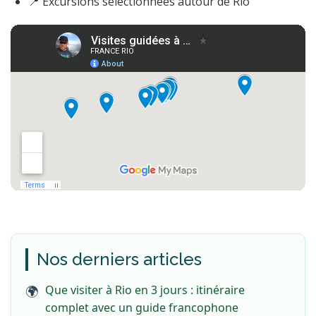
📍 Excursions sélectionnées autour de Rio
Nos derniers articles
Que visiter à Rio en 3 jours : itinéraire
complet avec un guide francophone