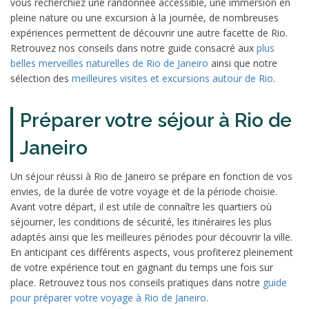
vous recherchiez une randonnée accessible, une immersion en
pleine nature ou une excursion à la journée, de nombreuses
expériences permettent de découvrir une autre facette de Rio.
Retrouvez nos conseils dans notre guide consacré aux
plus
belles merveilles naturelles de Rio de Janeiro
ainsi que notre
sélection des
meilleures visites et excursions autour de Rio
.
Préparer votre séjour à Rio de
Janeiro
Un séjour réussi à Rio de Janeiro se prépare en fonction de vos
envies, de la durée de votre voyage et de la période choisie.
Avant votre départ, il est utile de connaître les quartiers où
séjourner, les conditions de sécurité, les itinéraires les plus
adaptés ainsi que les meilleures périodes pour découvrir la ville.
En anticipant ces différents aspects, vous profiterez pleinement
de votre expérience tout en gagnant du temps une fois sur
place. Retrouvez tous nos conseils pratiques dans notre
guide
pour préparer votre voyage à Rio de Janeiro
.