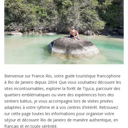
Bienvenue sur France-Rio, votre guide touristique francophone
à Rio de Janeiro depuis 2004. Que vous souhaitiez découvrir les
sites incontournables, explorer la forêt de Tijuca, parcourir des
quartiers emblématiques ou vivre des expériences hors des
sentiers battus, je vous accompagne lors de visites privées
adaptées à votre rythme et à vos centres d'intérêt. Retrouvez
sur cette page toutes les informations pour organiser votre
séjour et découvrir Rio de Janeiro de manière authentique, en
français et en toute sérénité.