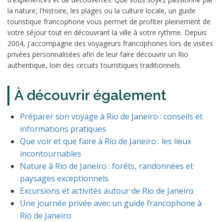
la nature, l'histoire, les plages ou la culture locale, un guide
touristique francophone vous permet de profiter pleinement de
votre séjour tout en découvrant la ville à votre rythme. Depuis
2004, j'accompagne des voyageurs francophones lors de visites
privées personnalisées afin de leur faire découvrir un Rio
authentique, loin des circuits touristiques traditionnels.
À découvrir également
Préparer son voyage à Rio de Janeiro : conseils et
informations pratiques
Que voir et que faire à Rio de Janeiro : les lieux
incontournables
Nature à Rio de Janeiro : forêts, randonnées et
paysages exceptionnels
Excursions et activités autour de Rio de Janeiro
Une journée privée avec un guide francophone à
Rio de Janeiro