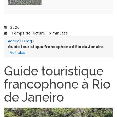
2026
Temps de lecture : 6 minutes
Accueil
›
Blog
›
Guide touristique francophone à Rio de Janeiro
Voir plus
Guide touristique
francophone à Rio
de Janeiro