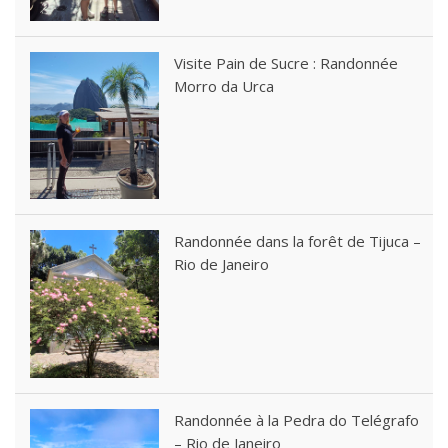
Visite Pain de Sucre : Randonnée
Morro da Urca
Randonnée dans la forêt de Tijuca –
Rio de Janeiro
Randonnée à la Pedra do Telégrafo
– Rio de Janeiro