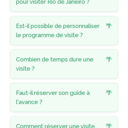
pour visiter Rio de Janeiro ?
Est-il possible de personnaliser
le programme de visite ?
Combien de temps dure une
visite ?
Faut-il réserver son guide à
l'avance ?
Comment réserver une visite