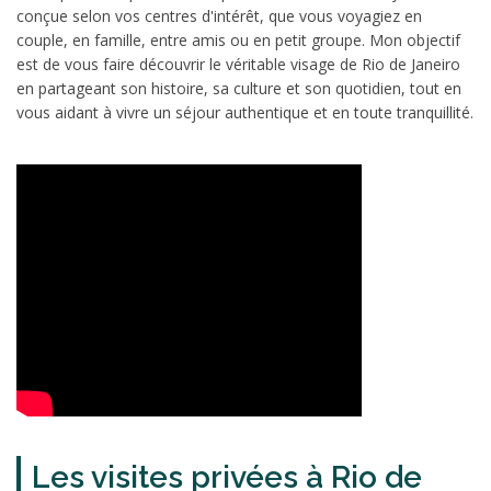
conçue selon vos centres d'intérêt, que vous voyagiez en
couple, en famille, entre amis ou en petit groupe. Mon objectif
est de vous faire découvrir le véritable visage de Rio de Janeiro
en partageant son histoire, sa culture et son quotidien, tout en
vous aidant à vivre un séjour authentique et en toute tranquillité.
Les visites privées à Rio de