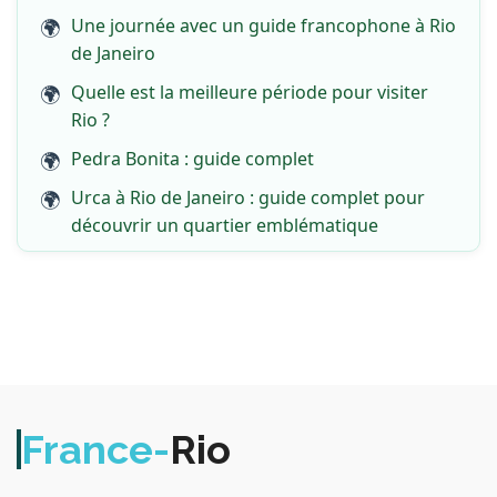
Une journée avec un guide francophone à Rio
de Janeiro
Quelle est la meilleure période pour visiter
Rio ?
Pedra Bonita : guide complet
Urca à Rio de Janeiro : guide complet pour
découvrir un quartier emblématique
France-
Rio