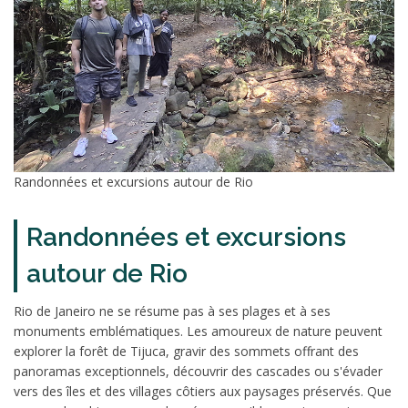
Randonnées et excursions autour de Rio
Randonnées et excursions
autour de Rio
Rio de Janeiro ne se résume pas à ses plages et à ses
monuments emblématiques. Les amoureux de nature peuvent
explorer la forêt de Tijuca, gravir des sommets offrant des
panoramas exceptionnels, découvrir des cascades ou s'évader
vers des îles et des villages côtiers aux paysages préservés. Que