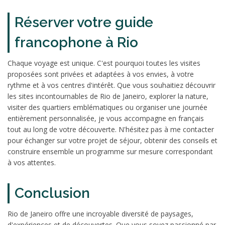
Réserver votre guide
francophone à Rio
Chaque voyage est unique. C'est pourquoi toutes les visites
proposées sont privées et adaptées à vos envies, à votre
rythme et à vos centres d'intérêt. Que vous souhaitiez découvrir
les sites incontournables de Rio de Janeiro, explorer la nature,
visiter des quartiers emblématiques ou organiser une journée
entièrement personnalisée, je vous accompagne en français
tout au long de votre découverte. N'hésitez pas à me contacter
pour échanger sur votre projet de séjour, obtenir des conseils et
construire ensemble un programme sur mesure correspondant
à vos attentes.
Conclusion
Rio de Janeiro offre une incroyable diversité de paysages,
d'expériences et de découvertes. Que vous soyez passionné par