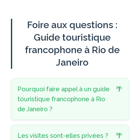
Foire aux questions :
Guide touristique
francophone à Rio de
Janeiro
Pourquoi faire appel à un guide
touristique francophone à Rio
de Janeiro ?
Les visites sont-elles privées ?