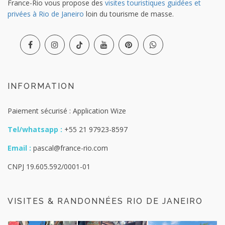
France-Rio vous propose des
visites touristiques guidées et
privées à Rio de Janeiro
loin du tourisme de masse.
INFORMATION
Paiement sécurisé : Application Wize
Tel/whatsapp :
+55 21 97923-8597
Email :
pascal@france-rio.com
CNPJ 19.605.592/0001-01
VISITES & RANDONNÉES RIO DE JANEIRO