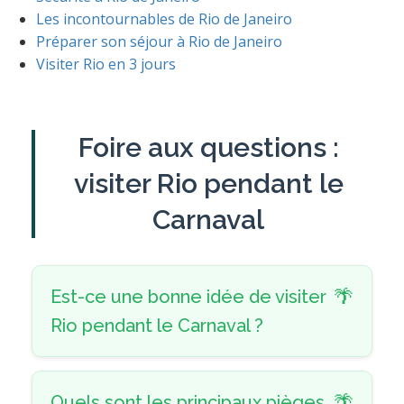
Les incontournables de Rio de Janeiro
Préparer son séjour à Rio de Janeiro
Visiter Rio en 3 jours
Foire aux questions :
visiter Rio pendant le
Carnaval
Est-ce une bonne idée de visiter
Rio pendant le Carnaval ?
Quels sont les principaux pièges