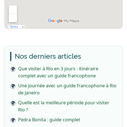
Nos derniers articles
Que visiter à Rio en 3 jours : itinéraire
complet avec un guide francophone
Une journée avec un guide francophone à Rio
de Janeiro
Quelle est la meilleure période pour visiter
Rio ?
Pedra Bonita : guide complet