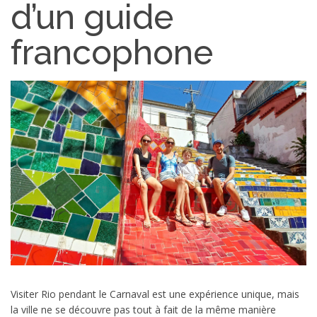
d’un guide
francophone
Visiter Rio pendant le Carnaval est une expérience unique, mais
la ville ne se découvre pas tout à fait de la même manière