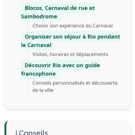
Blocos, Carnaval de rue et
Sambodrome
Choisir son expérience du Carnaval
Organiser son séjour à Rio pendant
le Carnaval
Visites, horaires et déplacements
Découvrir Rio avec un guide
francophone
Conseils personnalisés et découverte
de la ville
Conseils