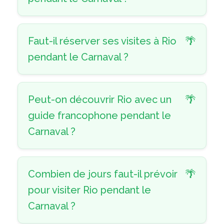
Faut-il réserver ses visites à Rio
pendant le Carnaval ?
Peut-on découvrir Rio avec un
guide francophone pendant le
Carnaval ?
Combien de jours faut-il prévoir
pour visiter Rio pendant le
Carnaval ?