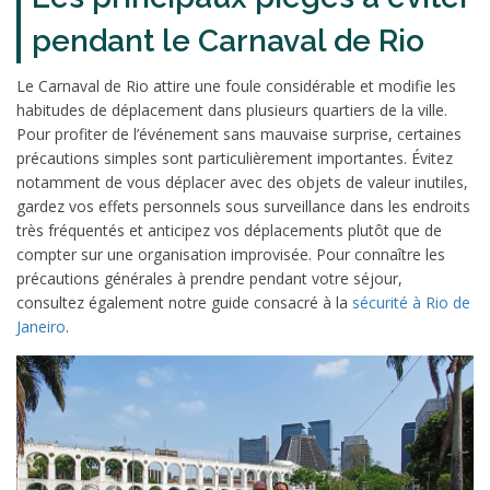
pendant le Carnaval de Rio
Le Carnaval de Rio attire une foule considérable et modifie les
habitudes de déplacement dans plusieurs quartiers de la ville.
Pour profiter de l’événement sans mauvaise surprise, certaines
précautions simples sont particulièrement importantes. Évitez
notamment de vous déplacer avec des objets de valeur inutiles,
gardez vos effets personnels sous surveillance dans les endroits
très fréquentés et anticipez vos déplacements plutôt que de
compter sur une organisation improvisée. Pour connaître les
précautions générales à prendre pendant votre séjour,
consultez également notre guide consacré à la
sécurité à Rio de
Janeiro
.