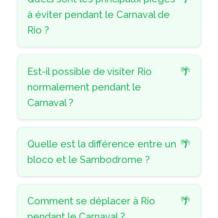
à éviter pendant le Carnaval de
Rio ?
Est-il possible de visiter Rio
normalement pendant le
Carnaval ?
Quelle est la différence entre un
bloco et le Sambodrome ?
Comment se déplacer à Rio
pendant le Carnaval ?