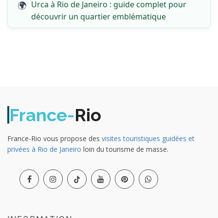
Urca à Rio de Janeiro : guide complet pour
découvrir un quartier emblématique
France-
Rio
France-Rio vous propose des
visites touristiques guidées et
privées à Rio de Janeiro
loin du tourisme de masse.