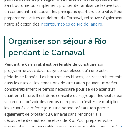
Sambodrome ou simplement profiter de l’ambiance festive tout
en continuant à découvrir les principaux quartiers de la ville. Pour
préparer vos visites en dehors du Carnaval, retrouvez également
notre sélection des
incontournables de Rio de Janeiro
.
Organiser son séjour à Rio
pendant le Carnaval
Pendant le Carnaval, il est préférable de construire son
programme avec davantage de souplesse qu’à une autre
période de l’année. Les horaires des blocos, les rassemblements
dans les rues et les conditions de circulation peuvent modifier
considérablement le temps nécessaire pour se déplacer d’un
quartier à l’autre. Il est donc conseillé de regrouper les visites par
secteur, de prévoir des temps de repos et d’éviter de multiplier
les activités le même jour. Une bonne préparation permet
également de profiter du Carnaval sans renoncer à la
découverte des autres facettes de Rio. Pour préparer votre
voyage dans son ensemble, consultez notre guide consacré à
la