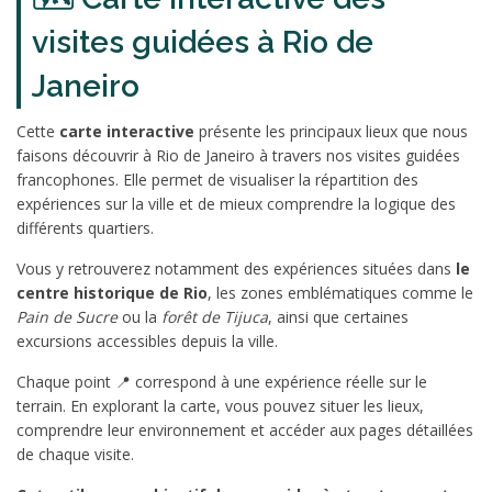
visites guidées à Rio de
Janeiro
Cette
carte interactive
présente les principaux lieux que nous
faisons découvrir à Rio de Janeiro à travers nos visites guidées
francophones. Elle permet de visualiser la répartition des
expériences sur la ville et de mieux comprendre la logique des
différents quartiers.
Vous y retrouverez notamment des expériences situées dans
le
centre historique de Rio
, les zones emblématiques comme le
Pain de Sucre
ou la
forêt de Tijuca
, ainsi que certaines
excursions accessibles depuis la ville.
Chaque point 📍 correspond à une expérience réelle sur le
terrain. En explorant la carte, vous pouvez situer les lieux,
comprendre leur environnement et accéder aux pages détaillées
de chaque visite.