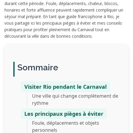
durant cette période. Foule, déplacements, chaleur, blocos,
horaires et forte affluence peuvent rapidement compliquer un
séjour mal préparé. En tant que guide francophone à Rio, je
vous partage ici les principaux pièges à éviter et mes conseils
pratiques pour profiter pleinement du Carnaval tout en
découvrant la ville dans de bonnes conditions.
Sommaire
Visiter Rio pendant le Carnaval
Une ville qui change complètement de
rythme
Les principaux pièges à éviter
Foule, déplacements et objets
personnels