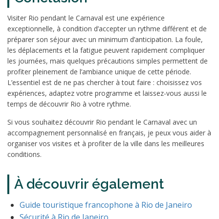
Visiter Rio pendant le Carnaval est une expérience
exceptionnelle, à condition d’accepter un rythme différent et de
préparer son séjour avec un minimum d’anticipation. La foule,
les déplacements et la fatigue peuvent rapidement compliquer
les journées, mais quelques précautions simples permettent de
profiter pleinement de l’ambiance unique de cette période.
L’essentiel est de ne pas chercher à tout faire : choisissez vos
expériences, adaptez votre programme et laissez-vous aussi le
temps de découvrir Rio à votre rythme.
Si vous souhaitez découvrir Rio pendant le Carnaval avec un
accompagnement personnalisé en français, je peux vous aider à
organiser vos visites et à profiter de la ville dans les meilleures
conditions.
À découvrir également
Guide touristique francophone à Rio de Janeiro
Sécurité à Rio de Janeiro