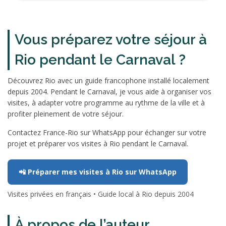
Vous préparez votre séjour à
Rio pendant le Carnaval ?
Découvrez Rio avec un guide francophone installé localement
depuis 2004. Pendant le Carnaval, je vous aide à organiser vos
visites, à adapter votre programme au rythme de la ville et à
profiter pleinement de votre séjour.
Contactez France-Rio sur WhatsApp pour échanger sur votre
projet et préparer vos visites à Rio pendant le Carnaval.
📲 Préparer mes visites à Rio sur WhatsApp
Visites privées en français • Guide local à Rio depuis 2004
À propos de l’auteur