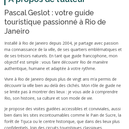
Pascal Geslot : votre guide
touristique passionné à Rio de
Janeiro
Installé à Rio de Janeiro depuis 2004, je partage avec passion
ma connaissance de la ville, de ses quartiers emblématiques et
de ses trésors naturels. En tant que guide francophone, mon
objectif est simple : vous faire découvrir Rio de manière
authentique, humaine et adaptée à votre rythme.
Vivre à Rio de Janeiro depuis plus de vingt ans m’a permis de
découvrir la ville bien au-delà des clichés. Mon rôle de guide ne
se limite pas à montrer des lieux : je vous aide à comprendre
Rio, son histoire, sa culture et son mode de vie.
Je propose des visites guidées accessibles et conviviales, aussi
bien dans les sites incontournables comme le Pain de Sucre, la
forêt de Tijuca ou le centre historique, que dans des lieux plus
confidentiels, loin des circuits touristiques classiques.