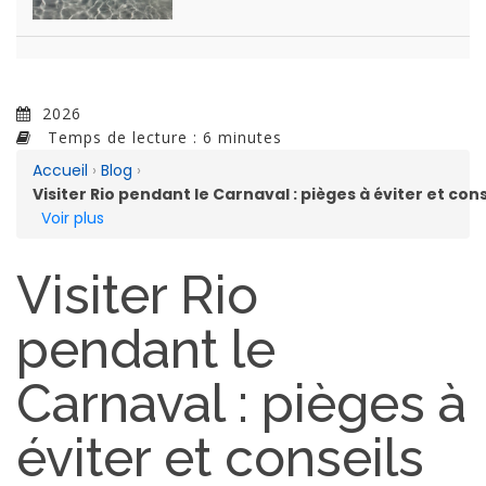
2026
Temps de lecture : 6 minutes
Accueil
›
Blog
›
Visiter Rio pendant le Carnaval : pièges à éviter et co
Voir plus
Visiter Rio
pendant le
Carnaval : pièges à
éviter et conseils