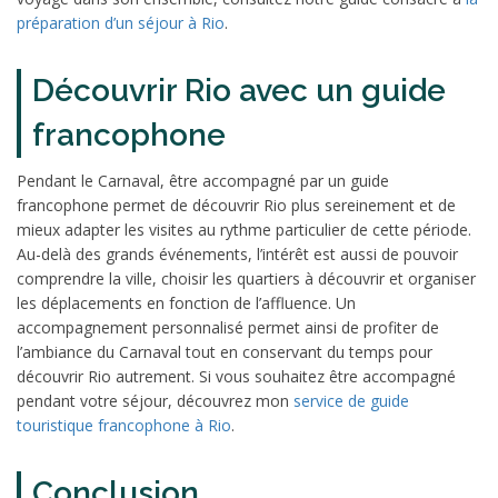
préparation d’un séjour à Rio
.
Découvrir Rio avec un guide
francophone
Pendant le Carnaval, être accompagné par un guide
francophone permet de découvrir Rio plus sereinement et de
mieux adapter les visites au rythme particulier de cette période.
Au-delà des grands événements, l’intérêt est aussi de pouvoir
comprendre la ville, choisir les quartiers à découvrir et organiser
les déplacements en fonction de l’affluence. Un
accompagnement personnalisé permet ainsi de profiter de
l’ambiance du Carnaval tout en conservant du temps pour
découvrir Rio autrement. Si vous souhaitez être accompagné
pendant votre séjour, découvrez mon
service de guide
touristique francophone à Rio
.
Conclusion