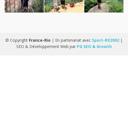
© Copyright
France-Rio
| En partenariat avec
Sport-RX2002
|
SEO & Développement Web par
PG SEO & Growth