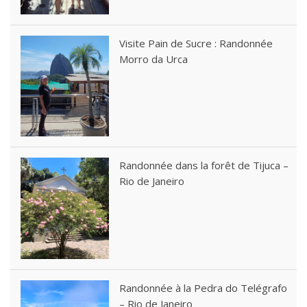
Visite Pain de Sucre : Randonnée
Morro da Urca
Randonnée dans la forêt de Tijuca –
Rio de Janeiro
Randonnée à la Pedra do Telégrafo
– Rio de Janeiro