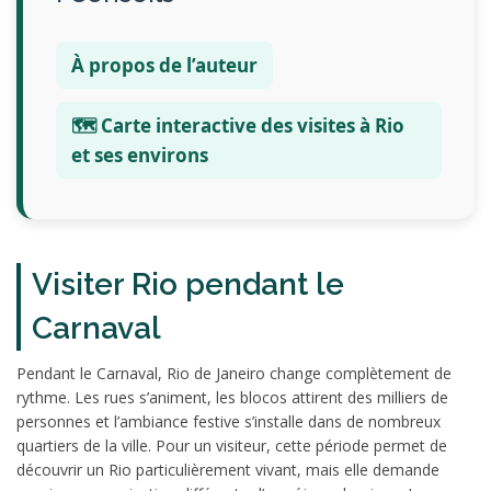
À propos de l’auteur
🗺️ Carte interactive des visites à Rio
et ses environs
Visiter Rio pendant le
Carnaval
Pendant le Carnaval, Rio de Janeiro change complètement de
rythme. Les rues s’animent, les blocos attirent des milliers de
personnes et l’ambiance festive s’installe dans de nombreux
quartiers de la ville. Pour un visiteur, cette période permet de
découvrir un Rio particulièrement vivant, mais elle demande