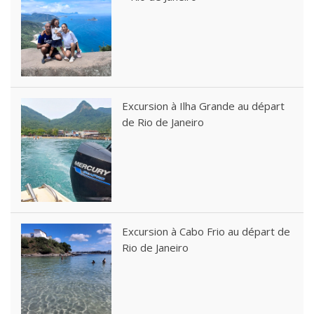
Excursion à Ilha Grande au départ
de Rio de Janeiro
Excursion à Cabo Frio au départ de
Rio de Janeiro