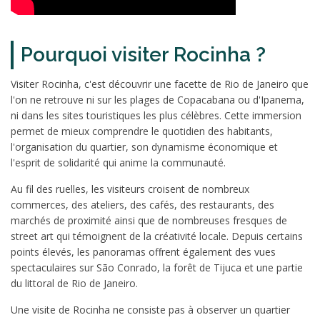
Pourquoi visiter Rocinha ?
Visiter Rocinha, c'est découvrir une facette de Rio de Janeiro que
l'on ne retrouve ni sur les plages de Copacabana ou d'Ipanema,
ni dans les sites touristiques les plus célèbres. Cette immersion
permet de mieux comprendre le quotidien des habitants,
l'organisation du quartier, son dynamisme économique et
l'esprit de solidarité qui anime la communauté.
Au fil des ruelles, les visiteurs croisent de nombreux
commerces, des ateliers, des cafés, des restaurants, des
marchés de proximité ainsi que de nombreuses fresques de
street art qui témoignent de la créativité locale. Depuis certains
points élevés, les panoramas offrent également des vues
spectaculaires sur São Conrado, la forêt de Tijuca et une partie
du littoral de Rio de Janeiro.
Une visite de Rocinha ne consiste pas à observer un quartier