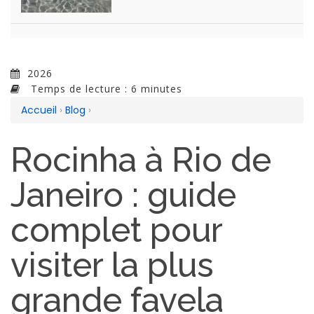
2026
Temps de lecture : 6 minutes
Accueil
›
Blog
›
Rocinha à Rio de
Janeiro : guide
complet pour
visiter la plus
grande favela