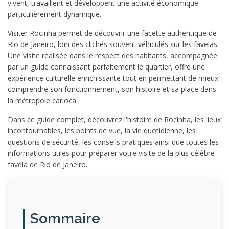
vivent, travaillent et développent une activité économique
particulièrement dynamique.
Visiter Rocinha permet de découvrir une facette authentique de
Rio de Janeiro, loin des clichés souvent véhiculés sur les favelas.
Une visite réalisée dans le respect des habitants, accompagnée
par un guide connaissant parfaitement le quartier, offre une
expérience culturelle enrichissante tout en permettant de mieux
comprendre son fonctionnement, son histoire et sa place dans
la métropole carioca.
Dans ce guide complet, découvrez l'histoire de Rocinha, les lieux
incontournables, les points de vue, la vie quotidienne, les
questions de sécurité, les conseils pratiques ainsi que toutes les
informations utiles pour préparer votre visite de la plus célèbre
favela de Rio de Janeiro.
Sommaire