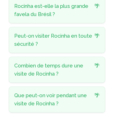
Rocinha est-elle la plus grande
favela du Brésil ?
Peut-on visiter Rocinha en toute
sécurité ?
Combien de temps dure une
visite de Rocinha ?
Que peut-on voir pendant une
visite de Rocinha ?