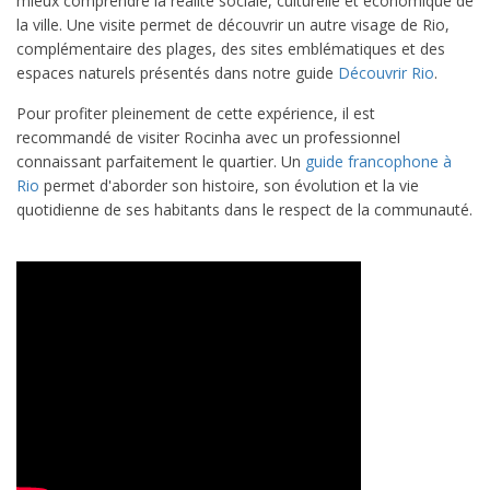
mieux comprendre la réalité sociale, culturelle et économique de
la ville. Une visite permet de découvrir un autre visage de Rio,
complémentaire des plages, des sites emblématiques et des
espaces naturels présentés dans notre guide
Découvrir Rio
.
Pour profiter pleinement de cette expérience, il est
recommandé de visiter Rocinha avec un professionnel
connaissant parfaitement le quartier. Un
guide francophone à
Rio
permet d'aborder son histoire, son évolution et la vie
quotidienne de ses habitants dans le respect de la communauté.