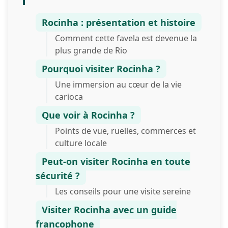
Rocinha : présentation et histoire
Comment cette favela est devenue la
plus grande de Rio
Pourquoi visiter Rocinha ?
Une immersion au cœur de la vie
carioca
Que voir à Rocinha ?
Points de vue, ruelles, commerces et
culture locale
Peut-on visiter Rocinha en toute
sécurité ?
Les conseils pour une visite sereine
Visiter Rocinha avec un guide
francophone