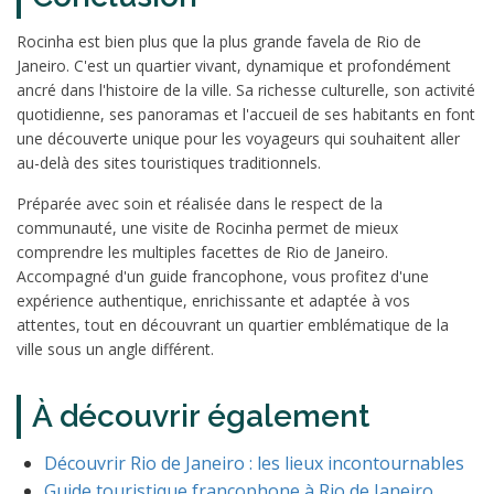
Rocinha est bien plus que la plus grande favela de Rio de
Janeiro. C'est un quartier vivant, dynamique et profondément
ancré dans l'histoire de la ville. Sa richesse culturelle, son activité
quotidienne, ses panoramas et l'accueil de ses habitants en font
une découverte unique pour les voyageurs qui souhaitent aller
au-delà des sites touristiques traditionnels.
Préparée avec soin et réalisée dans le respect de la
communauté, une visite de Rocinha permet de mieux
comprendre les multiples facettes de Rio de Janeiro.
Accompagné d'un guide francophone, vous profitez d'une
expérience authentique, enrichissante et adaptée à vos
attentes, tout en découvrant un quartier emblématique de la
ville sous un angle différent.
À découvrir également
Découvrir Rio de Janeiro : les lieux incontournables
Guide touristique francophone à Rio de Janeiro