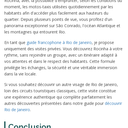
Rocinha, avec la possibilité d'emprunter, selon les conditions du
moment, les motos-taxis utilisées quotidiennement par les
habitants afin d'accéder plus facilement aux hauteurs du
quartier. Depuis plusieurs points de vue, vous profitez d'un
panorama exceptionnel sur São Conrado, l'océan Atlantique et
les montagnes qui entourent Rio.
En tant que
guide francophone à Rio de Janeiro
, je propose
uniquement des visites privées. Vous découvrez Rocinha à votre
rythme, sans rejoindre un groupe, avec un itinéraire adapté à
vos attentes et dans le respect des habitants. Cette formule
privilégie les échanges, la sécurité et une véritable immersion
dans la vie locale.
Si vous souhaitez découvrir un autre visage de Rio de Janeiro,
loin des circuits touristiques classiques, cette visite constitue
une expérience authentique qui complète parfaitement les
autres découvertes présentées dans notre guide pour
découvrir
Rio de Janeiro
.
Conclusion