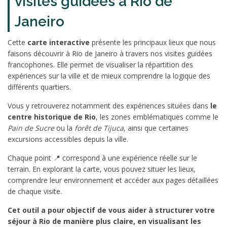
visites guidées à Rio de
Janeiro
Cette
carte interactive
présente les principaux lieux que nous
faisons découvrir à Rio de Janeiro à travers nos visites guidées
francophones. Elle permet de visualiser la répartition des
expériences sur la ville et de mieux comprendre la logique des
différents quartiers.
Vous y retrouverez notamment des expériences situées dans
le
centre historique de Rio
, les zones emblématiques comme le
Pain de Sucre
ou la
forêt de Tijuca
, ainsi que certaines
excursions accessibles depuis la ville.
Chaque point 📍 correspond à une expérience réelle sur le
terrain. En explorant la carte, vous pouvez situer les lieux,
comprendre leur environnement et accéder aux pages détaillées
de chaque visite.
Cet outil a pour objectif de vous aider à structurer votre
séjour à Rio de manière plus claire, en visualisant les