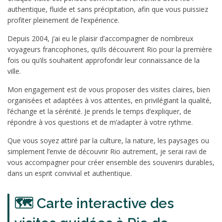
authentique, fluide et sans précipitation, afin que vous puissiez
profiter pleinement de l’expérience.
Depuis 2004, j’ai eu le plaisir d’accompagner de nombreux
voyageurs francophones, qu’ils découvrent Rio pour la première
fois ou qu’ils souhaitent approfondir leur connaissance de la
ville.
Mon engagement est de vous proposer des visites claires, bien
organisées et adaptées à vos attentes, en privilégiant la qualité,
l’échange et la sérénité. Je prends le temps d’expliquer, de
répondre à vos questions et de m’adapter à votre rythme.
Que vous soyez attiré par la culture, la nature, les paysages ou
simplement l’envie de découvrir Rio autrement, je serai ravi de
vous accompagner pour créer ensemble des souvenirs durables,
dans un esprit convivial et authentique.
🗺️ Carte interactive des