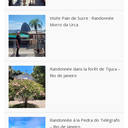
Visite Pain de Sucre : Randonnée
Morro da Urca
Randonnée dans la forêt de Tijuca –
Rio de Janeiro
Randonnée à la Pedra do Telégrafo
– Rio de Janeiro