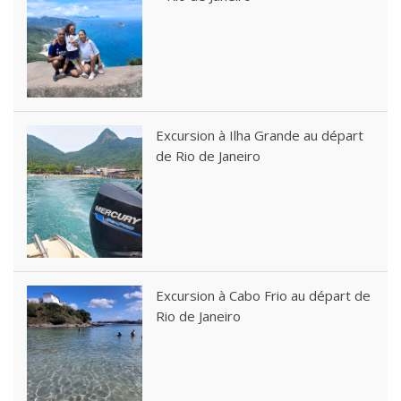
Excursion à Ilha Grande au départ
de Rio de Janeiro
Excursion à Cabo Frio au départ de
Rio de Janeiro