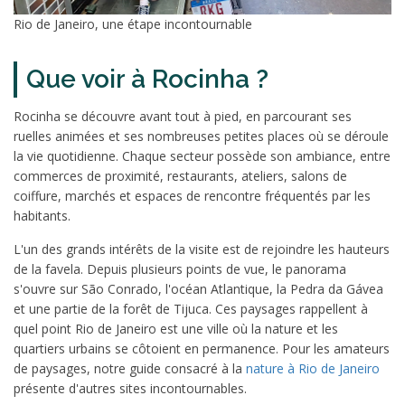
Rio de Janeiro, une étape incontournable
Que voir à Rocinha ?
Rocinha se découvre avant tout à pied, en parcourant ses
ruelles animées et ses nombreuses petites places où se déroule
la vie quotidienne. Chaque secteur possède son ambiance, entre
commerces de proximité, restaurants, ateliers, salons de
coiffure, marchés et espaces de rencontre fréquentés par les
habitants.
L'un des grands intérêts de la visite est de rejoindre les hauteurs
de la favela. Depuis plusieurs points de vue, le panorama
s'ouvre sur São Conrado, l'océan Atlantique, la Pedra da Gávea
et une partie de la forêt de Tijuca. Ces paysages rappellent à
quel point Rio de Janeiro est une ville où la nature et les
quartiers urbains se côtoient en permanence. Pour les amateurs
de paysages, notre guide consacré à la
nature à Rio de Janeiro
présente d'autres sites incontournables.