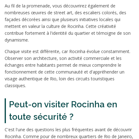
Au fil de la promenade, vous découvrirez également de
nombreuses œuvres de street art, des escaliers colorés, des
façades décorées ainsi que plusieurs initiatives locales qui
mettent en valeur la culture de Rocinha. Cette créativité
contribue fortement à l'identité du quartier et témoigne de son
dynamisme.
Chaque visite est différente, car Rocinha évolue constamment.
Observer son architecture, son activité commerciale et les
échanges entre habitants permet de mieux comprendre le
fonctionnement de cette communauté et d'appréhender un
visage authentique de Rio, loin des circuits touristiques
classiques.
Peut-on visiter Rocinha en
toute sécurité ?
C'est l'une des questions les plus fréquentes avant de découvrir
Rocinha. Comme pour de nombreux quartiers de Rio de Janeiro,