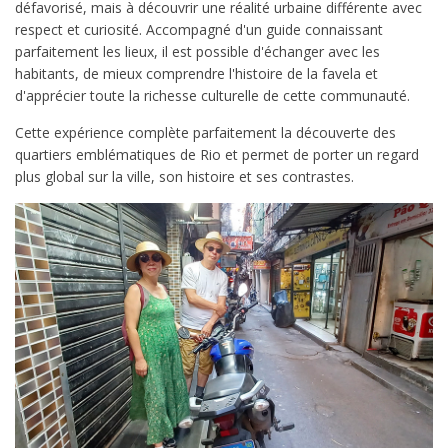
défavorisé, mais à découvrir une réalité urbaine différente avec
respect et curiosité. Accompagné d'un guide connaissant
parfaitement les lieux, il est possible d'échanger avec les
habitants, de mieux comprendre l'histoire de la favela et
d'apprécier toute la richesse culturelle de cette communauté.
Cette expérience complète parfaitement la découverte des
quartiers emblématiques de Rio et permet de porter un regard
plus global sur la ville, son histoire et ses contrastes.