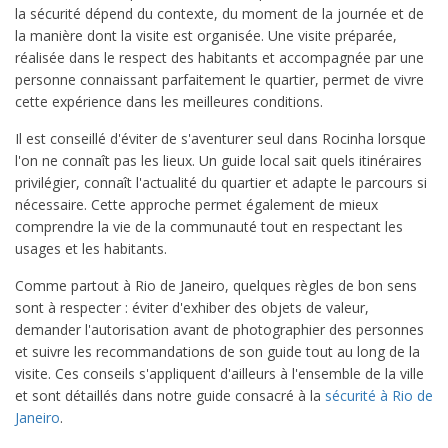
la sécurité dépend du contexte, du moment de la journée et de
la manière dont la visite est organisée. Une visite préparée,
réalisée dans le respect des habitants et accompagnée par une
personne connaissant parfaitement le quartier, permet de vivre
cette expérience dans les meilleures conditions.
Il est conseillé d'éviter de s'aventurer seul dans Rocinha lorsque
l'on ne connaît pas les lieux. Un guide local sait quels itinéraires
privilégier, connaît l'actualité du quartier et adapte le parcours si
nécessaire. Cette approche permet également de mieux
comprendre la vie de la communauté tout en respectant les
usages et les habitants.
Comme partout à Rio de Janeiro, quelques règles de bon sens
sont à respecter : éviter d'exhiber des objets de valeur,
demander l'autorisation avant de photographier des personnes
et suivre les recommandations de son guide tout au long de la
visite. Ces conseils s'appliquent d'ailleurs à l'ensemble de la ville
et sont détaillés dans notre guide consacré à la
sécurité à Rio de
Janeiro
.