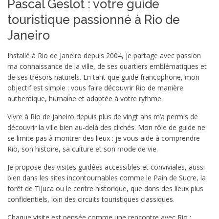
Pascal Geslot : votre guide
touristique passionné à Rio de
Janeiro
Installé à Rio de Janeiro depuis 2004, je partage avec passion
ma connaissance de la ville, de ses quartiers emblématiques et
de ses trésors naturels. En tant que guide francophone, mon
objectif est simple : vous faire découvrir Rio de manière
authentique, humaine et adaptée à votre rythme.
Vivre à Rio de Janeiro depuis plus de vingt ans m’a permis de
découvrir la ville bien au-delà des clichés. Mon rôle de guide ne
se limite pas à montrer des lieux : je vous aide à comprendre
Rio, son histoire, sa culture et son mode de vie.
Je propose des visites guidées accessibles et conviviales, aussi
bien dans les sites incontournables comme le Pain de Sucre, la
forêt de Tijuca ou le centre historique, que dans des lieux plus
confidentiels, loin des circuits touristiques classiques.
Chaque visite est pensée comme une rencontre avec Rio :