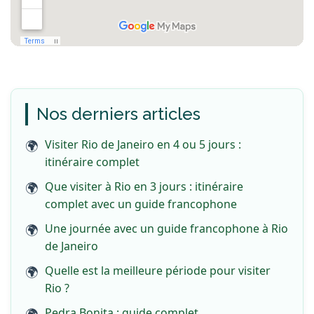
Nos derniers articles
Visiter Rio de Janeiro en 4 ou 5 jours :
itinéraire complet
Que visiter à Rio en 3 jours : itinéraire
complet avec un guide francophone
Une journée avec un guide francophone à Rio
de Janeiro
Quelle est la meilleure période pour visiter
Rio ?
Pedra Bonita : guide complet