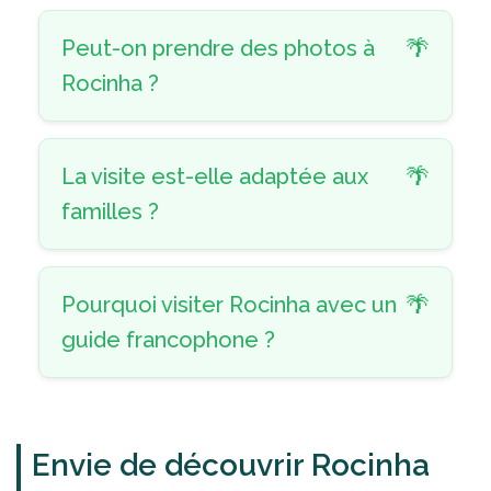
Peut-on prendre des photos à
Rocinha ?
La visite est-elle adaptée aux
familles ?
Pourquoi visiter Rocinha avec un
guide francophone ?
Envie de découvrir Rocinha