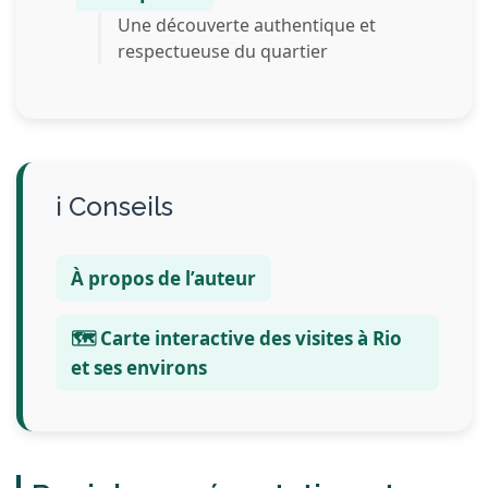
Une découverte authentique et
respectueuse du quartier
Conseils
À propos de l’auteur
🗺️ Carte interactive des visites à Rio
et ses environs