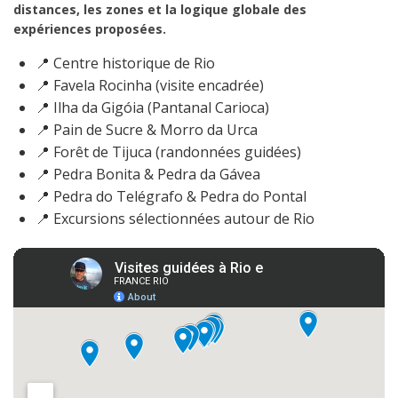
distances, les zones et la logique globale des
expériences proposées.
📍 Centre historique de Rio
📍 Favela Rocinha (visite encadrée)
📍 Ilha da Gigóia (Pantanal Carioca)
📍 Pain de Sucre & Morro da Urca
📍 Forêt de Tijuca (randonnées guidées)
📍 Pedra Bonita & Pedra da Gávea
📍 Pedra do Telégrafo & Pedra do Pontal
📍 Excursions sélectionnées autour de Rio