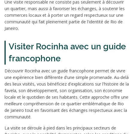
Une visite responsable ne consiste pas seulement à découvrir
un quartier, mais aussi à favoriser les échanges, à soutenir les
commerces locaux et à porter un regard respectueux sur une
communauté qui fait pleinement partie de l'identité de Rio de
Janeiro.
Visiter Rocinha avec un guide
francophone
Découvrir Rocinha avec un guide francophone permet de vivre
une expérience bien différente d'une simple promenade. Au-delà
des lieux visités, vous bénéficiez d'explications sur l'histoire de la
favela, son développement, son organisation, son économie
locale et le quotidien de ses habitants. Cette approche offre une
meilleure compréhension de ce quartier emblématique de Rio
de Janeiro tout en favorisant des échanges respectueux avec la
communauté.
La visite se déroule à pied dans les principaux secteurs de