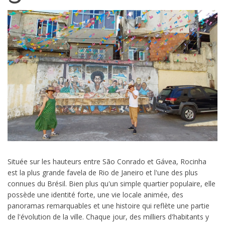
Située sur les hauteurs entre São Conrado et Gávea, Rocinha
est la plus grande favela de Rio de Janeiro et l'une des plus
connues du Brésil. Bien plus qu'un simple quartier populaire, elle
possède une identité forte, une vie locale animée, des
panoramas remarquables et une histoire qui reflète une partie
de l'évolution de la ville. Chaque jour, des milliers d'habitants y