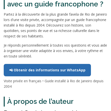
avec un guide francophone ?
Partez à la découverte de la plus grande favela de Rio de Janeiro
lors d'une visite privée, accompagnée par un guide francophone
installé à Rio depuis 2004. Découvrez son histoire, son
quotidien, ses points de vue et sa richesse culturelle dans le
respect de ses habitants.
Je réponds personnellement à toutes vos questions et vous aide
à organiser une visite adaptée à vos envies, à votre rythme et
en toute sérénité.
📲 Obtenir des informations sur WhatsApp
Visite privée en français • Guide installé à Rio de Janeiro depuis
2004
À propos de l’auteur