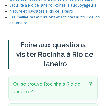
Sécurité à Rio de Janeiro : conseils aux voyageurs
Nature et paysages à Rio de Janeiro
Les meilleures excursions et activités autour de Rio
de Janeiro
Foire aux questions :
visiter Rocinha à Rio de
Janeiro
Où se trouve Rocinha à Rio de
Janeiro ?