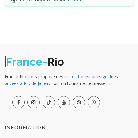
France-
Rio
France-Rio vous propose des
visites touristiques guidées et
privées à Rio de Janeiro
loin du tourisme de masse.
INFORMATION