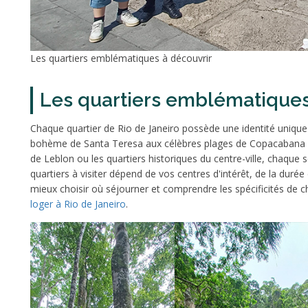
Les quartiers emblématiques à découvrir
Les quartiers emblématiques
Chaque quartier de Rio de Janeiro possède une identité unique
bohème de Santa Teresa aux célèbres plages de Copacabana et
de Leblon ou les quartiers historiques du centre-ville, chaque 
quartiers à visiter dépend de vos centres d'intérêt, de la duré
mieux choisir où séjourner et comprendre les spécificités de
loger à Rio de Janeiro
.