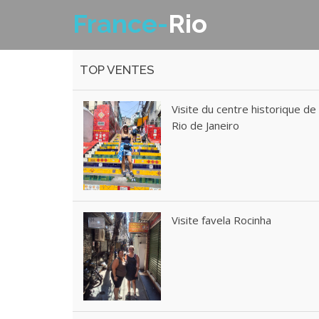
France-
Rio
TOP VENTES
Visite du centre historique de
Rio de Janeiro
Visite favela Rocinha