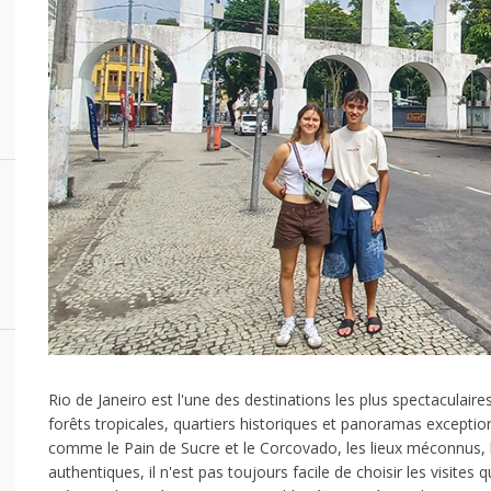
Rio de Janeiro est l'une des destinations les plus spectacul
forêts tropicales, quartiers historiques et panoramas exception
comme le Pain de Sucre et le Corcovado, les lieux méconnus, l
authentiques, il n'est pas toujours facile de choisir les visite