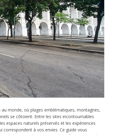
aires au monde, où plages emblématiques, montagnes,
nels se côtoient. Entre les sites incontournables
es espaces naturels préservés et les expériences
s qui correspondent à vos envies. Ce guide vous