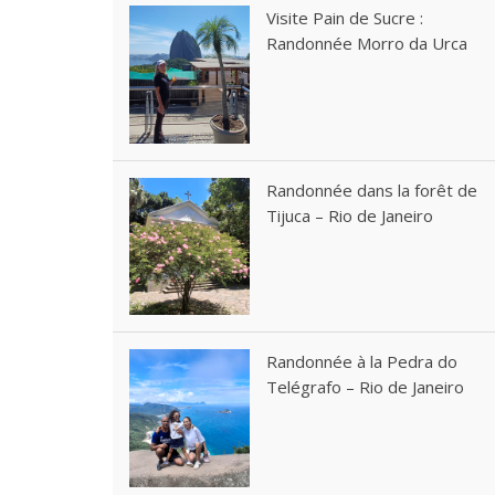
Visite Pain de Sucre :
Randonnée Morro da Urca
Randonnée dans la forêt de
Tijuca – Rio de Janeiro
Randonnée à la Pedra do
Telégrafo – Rio de Janeiro