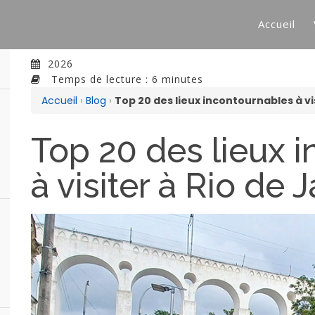
Accueil
2026
Temps de lecture : 6 minutes
Accueil
›
Blog
›
Top 20 des lieux incontournables à vi
Top 20 des lieux 
à visiter à Rio de 