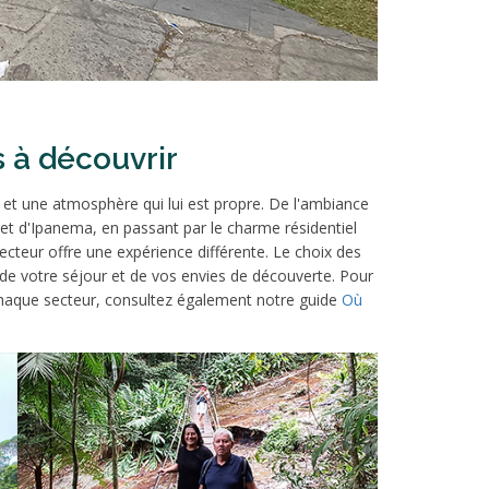
 à découvrir
 et une atmosphère qui lui est propre. De l'ambiance
 d'Ipanema, en passant par le charme résidentiel
secteur offre une expérience différente. Le choix des
e de votre séjour et de vos envies de découverte. Pour
 chaque secteur, consultez également notre guide
Où