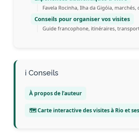
Favela Rocinha, Ilha da Gigóia, marchés, c
Conseils pour organiser vos visites
Guide francophone, itinéraires, transport
Conseils
À propos de l’auteur
🗺️ Carte interactive des visites à Rio et s