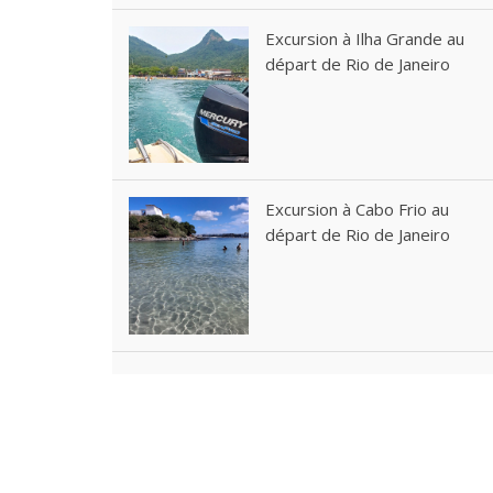
Excursion à Ilha Grande au
départ de Rio de Janeiro
Excursion à Cabo Frio au
départ de Rio de Janeiro