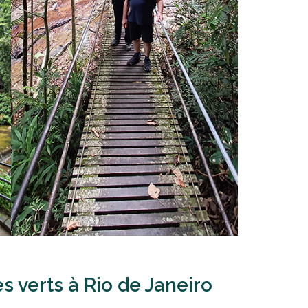
 verts à Rio de Janeiro